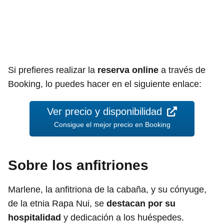
Si prefieres realizar la
reserva online
a través de
Booking, lo puedes hacer en el siguiente enlace:
Ver precio y disponibilidad
Consigue el mejor precio en Booking
Sobre los anfitriones
Marlene, la anfitriona de la cabaña, y su cónyuge,
de la etnia Rapa Nui, se
destacan por su
hospitalidad
y dedicación a los huéspedes.