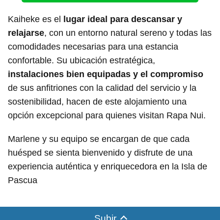
Kaiheke es el
lugar ideal para descansar y
relajarse
, con un entorno natural sereno y todas las
comodidades necesarias para una estancia
confortable. Su ubicación estratégica,
instalaciones bien equipadas y el compromiso
de sus anfitriones con la calidad del servicio y la
sostenibilidad, hacen de este alojamiento una
opción excepcional para quienes visitan Rapa Nui.
Marlene y su equipo se encargan de que cada
huésped se sienta bienvenido y disfrute de una
experiencia auténtica y enriquecedora en la Isla de
Pascua
Subir