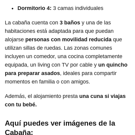
Dormitorio 4:
3 camas individuales
La cabaña cuenta con
3 baños
y una de las
habitaciones está adaptada para que puedan
alojarse
personas con movilidad reducida
que
utilizan sillas de ruedas. Las zonas comunes
incluyen un comedor, una cocina completamente
equipada, un living con TV por cable y
un quincho
para preparar asados
, ideales para compartir
momentos en familia o con amigos.
Además, el alojamiento presta
una cuna si viajas
con tu bebé.
Aquí puedes ver imágenes de la
Cabaña: