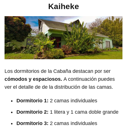
Kaiheke
Los dormitorios de la Cabaña destacan por ser
cómodos y espaciosos.
A continuación puedes
ver el detalle de de la distribución de las camas.
Dormitorio 1:
2 camas individuales
Dormitorio 2:
1 litera y 1 cama doble grande
Dormitorio 3:
2 camas individuales