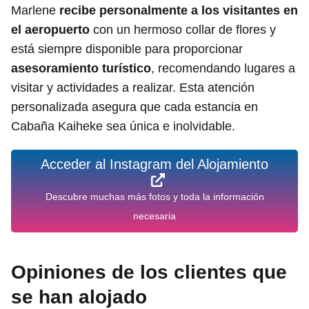
Marlene
recibe personalmente a los visitantes en
el aeropuerto
con un hermoso collar de flores y
está siempre disponible para proporcionar
asesoramiento turístico
, recomendando lugares a
visitar y actividades a realizar. Esta atención
personalizada asegura que cada estancia en
Cabaña Kaiheke sea única e inolvidable.
Acceder al Instagram del Alojamiento
Descubre muchas más fotos y toda la información
necesaria
Opiniones de los clientes que
se han alojado