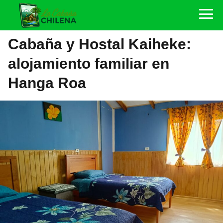
Cabaña y Hostal Kaiheke:
alojamiento familiar en
Hanga Roa