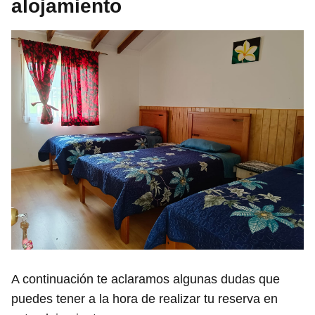
alojamiento
A continuación te aclaramos algunas dudas que
puedes tener a la hora de realizar tu reserva en