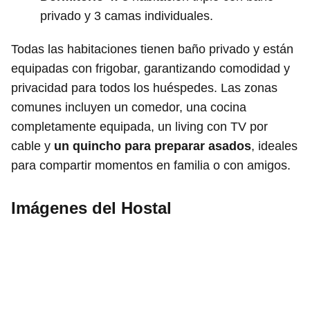
privado y 3 camas individuales.
Todas las habitaciones tienen baño privado y están
equipadas con frigobar, garantizando comodidad y
privacidad para todos los huéspedes. Las zonas
comunes incluyen un comedor, una cocina
completamente equipada, un living con TV por
cable y
un quincho para preparar asados
, ideales
para compartir momentos en familia o con amigos.
Imágenes del Hostal