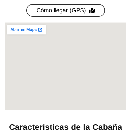
Cómo llegar (GPS)
Características de la Cabaña