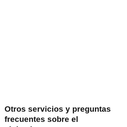
Otros servicios y preguntas
frecuentes sobre el