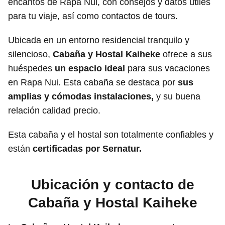
encantos de Rapa Nui, con consejos y datos útiles
para tu viaje, así como contactos de tours.
Ubicada en un entorno residencial tranquilo y
silencioso,
Cabaña y Hostal Kaiheke
ofrece a sus
huéspedes
un espacio ideal
para sus vacaciones
en Rapa Nui. Esta cabaña se destaca por
sus
amplias y cómodas instalaciones,
y su buena
relación calidad precio.
Esta cabaña y el hostal son totalmente confiables y
están
certificadas por Sernatur.
Ubicación y contacto de
Cabaña y Hostal Kaiheke