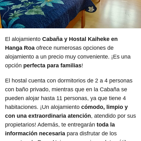
El alojamiento
Cabaña y Hostal Kaiheke en
Hanga Roa
ofrece numerosas opciones de
alojamiento a un precio muy conveniente. ¡Es una
opción
perfecta para familias
!
El hostal cuenta con dormitorios de 2 a 4 personas
con baño privado, mientras que en la Cabaña se
pueden alojar hasta 11 personas, ya que tiene 4
habitaciones. ¡Un alojamiento
cómodo, limpio y
con una extraordinaria atención
, atendido por sus
propietarios! Además, te entregarán
toda la
información necesaria
para disfrutar de los