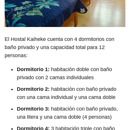
El Hostal Kaiheke cuenta con 4 dormitorios con
baño privado y una capacidad total para 12
personas:
Dormitorio 1:
habitación doble con baño
privado con 2 camas individuales
Dormitorio 2:
habitación con baño privado
con una cama individual y una cama doble
Dormitorio 3:
habitación con baño privado,
una litera y una cama doble (4 personas)
Dormitorio 4:
3 habitación triple con baño