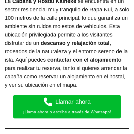
La
Cabaña y Hostal Kaiheke
se encuentra en un
sector residencial muy tranquilo de Rapa Nui, a solo
100 metros de la calle principal, lo que garantiza un
ambiente sin ruidos molestos de vehículos. Esta
ubicación privilegiada permite a los visitantes
disfrutar de un
descanso y relajación total,
rodeados de la naturaleza y el entorno sereno de la
isla. Aquí puedes
contactar con el alojamiemto
para realizar tu reserva, tanto si quieres arrendar la
cabaña como reservar un alojamiento en el hostal,
y ver su ubicación en el mapa:
Llamar ahora
¡Llama ahora o escribe a través de Whatsapp!