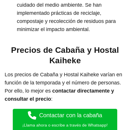
cuidado del medio ambiente. Se han
implementado prácticas de reciclaje,
compostaje y recolección de residuos para
minimizar el impacto ambiental.
Precios de Cabaña y Hostal
Kaiheke
Los precios de Cabaña y Hostal Kaiheke varían en
función de la temporada y el número de personas.
Por ello, lo mejor es
contactar directamente y
consultar el precio
:
Contactar con la cabaña
¡Llama ahora o escribe a través de Whatsapp!