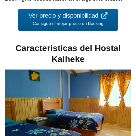
Ver precio y disponibilidad
Consigue el mejor precio en Booking
Características del Hostal
Kaiheke