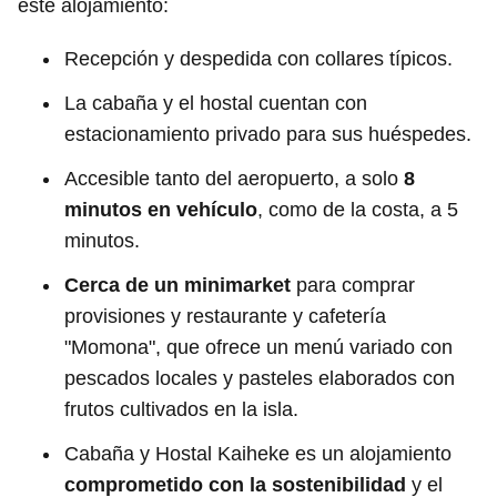
este alojamiento:
Recepción y despedida con collares típicos.
La cabaña y el hostal cuentan con
estacionamiento privado para sus huéspedes.
Accesible tanto del aeropuerto, a solo
8
minutos en vehículo
, como de la costa, a 5
minutos.
Cerca de un minimarket
para comprar
provisiones y restaurante y cafetería
"Momona", que ofrece un menú variado con
pescados locales y pasteles elaborados con
frutos cultivados en la isla.
Cabaña y Hostal Kaiheke es un alojamiento
comprometido con la sostenibilidad
y el