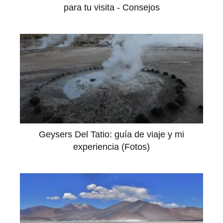
para tu visita - Consejos
Geysers Del Tatio: guía de viaje y mi
experiencia (Fotos)