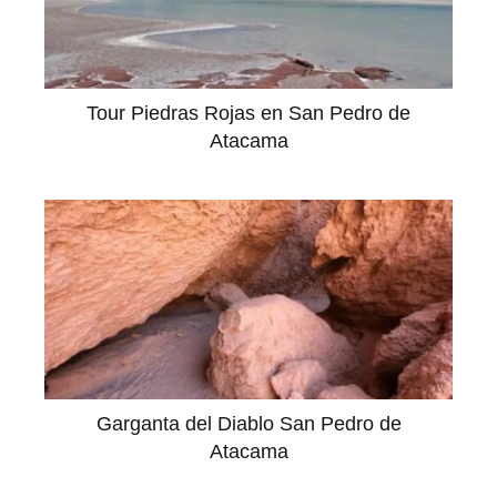
Tour Piedras Rojas en San Pedro de
Atacama
Garganta del Diablo San Pedro de
Atacama