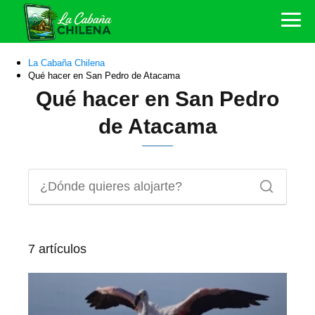
La Cabaña Chilena
Qué hacer en San Pedro de Atacama
Qué hacer en San Pedro
de Atacama
7 artículos