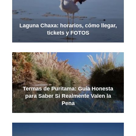
Laguna Chaxa: horarios, cómo llegar,
tickets y FOTOS
Termas de Puritama: Guía Honesta
para Saber Si Realmente Valen la
Pena