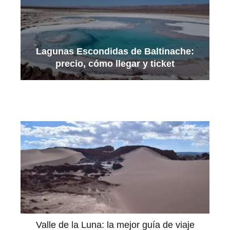
Lagunas Escondidas de Baltinache:
precio, cómo llegar y ticket
Valle de la Luna: la mejor guía de viaje