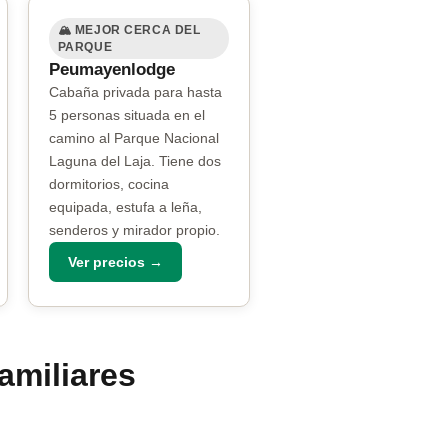
🏔️ MEJOR CERCA DEL
PARQUE
Peumayenlodge
Cabaña privada para hasta
5 personas situada en el
camino al Parque Nacional
Laguna del Laja. Tiene dos
dormitorios, cocina
equipada, estufa a leña,
senderos y mirador propio.
Ver precios →
amiliares