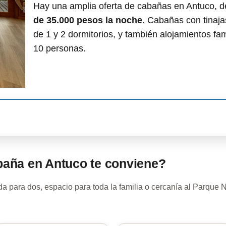
Hay una amplia oferta de cabañas en Antuco, 
de 35.000 pesos la noche
. Cabañas con tinaj
de 1 y 2 dormitorios, y también alojamientos fa
10 personas.
baña en Antuco te conviene?
 para dos, espacio para toda la familia o cercanía al Parque 