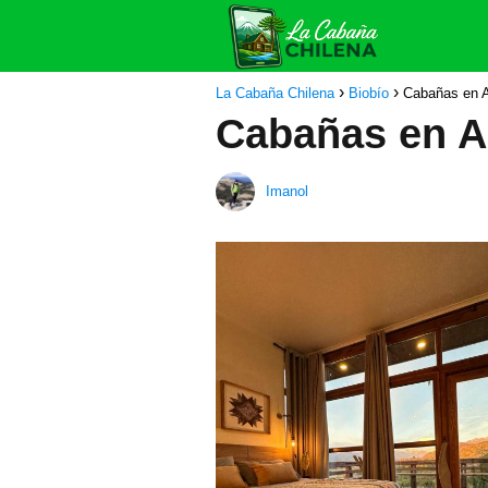
La Cabaña Chilena
Biobío
Cabañas en 
Cabañas en A
Imanol