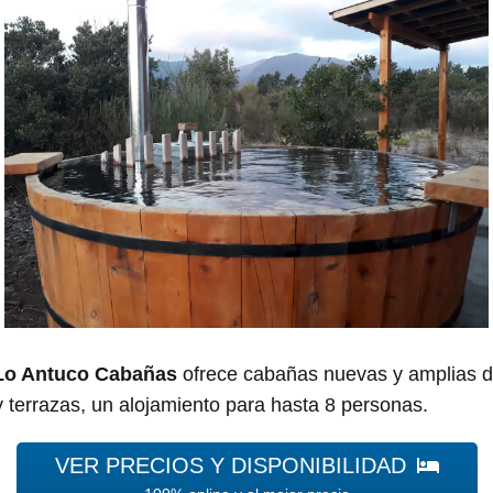
Lo Antuco Cabañas
ofrece cabañas nuevas y amplias 
 terrazas, un alojamiento para hasta 8 personas.
VER PRECIOS Y DISPONIBILIDAD