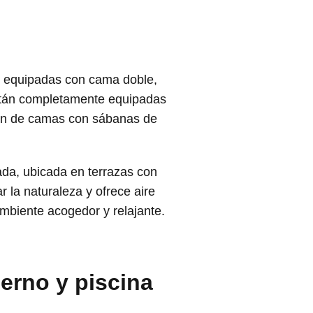
, equipadas con cama doble,
están completamente equipadas
nen de camas con sábanas de
da, ubicada en terrazas con
 la naturaleza y ofrece aire
mbiente acogedor y relajante.
erno y piscina