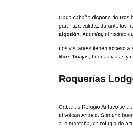
Cada cabaña dispone de
tres 
garantiza calidez durante las 
algodón
. Además, el recinto c
Los visitantes tienen acceso a
libre. Tinajas, buenas vistas 
Roquerías Lodge
Cabañas Refugio Antuco se ubi
al volcán Antuco. Son una bue
a la montaña, en refugio de alt