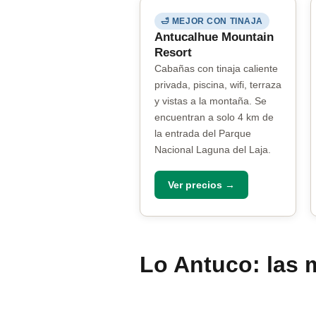
🛁 MEJOR CON TINAJA
Antucalhue Mountain
Resort
Cabañas con tinaja caliente
privada, piscina, wifi, terraza
y vistas a la montaña. Se
encuentran a solo 4 km de
la entrada del Parque
Nacional Laguna del Laja.
Ver precios →
Lo Antuco: las 