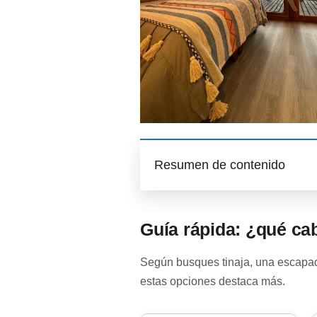
Resumen de contenido
Guía rápida: ¿qué ca
Según busques tinaja, una escapada
estas opciones destaca más.