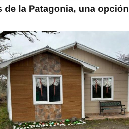
de la Patagonia, una opción