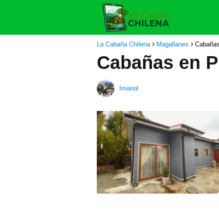
La Cabaña Chilena
Magallanes
Cabañas
Cabañas en P
Imanol