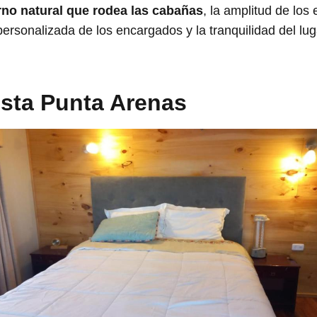
rno natural que rodea las cabañas
, la amplitud de los
 personalizada de los encargados y la tranquilidad del 
sta Punta Arenas