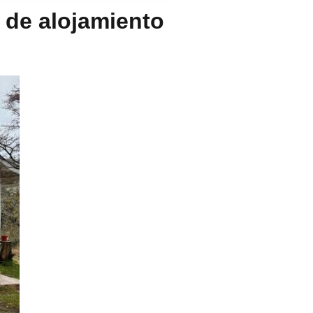
 de alojamiento