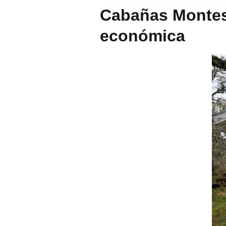
Cabañas Montes 
económica