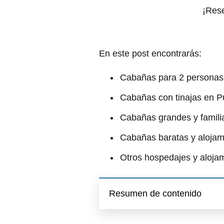
¡Res
En este post encontrarás:
Cabañas para 2 personas 
Cabañas con tinajas en P
Cabañas grandes y famili
Cabañas baratas y aloja
Otros hospedajes y aloja
Resumen de contenido