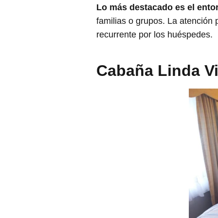
Lo más destacado es el ento
familias o grupos. La atención
recurrente por los huéspedes.
Cabaña Linda Vi