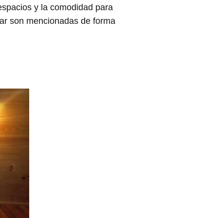
 espacios y la comodidad para
lugar son mencionadas de forma