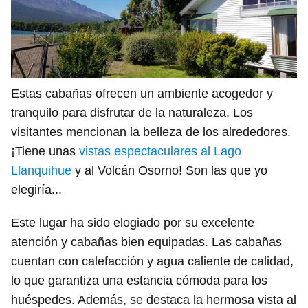
Estas cabañas ofrecen un ambiente acogedor y
tranquilo para disfrutar de la naturaleza. Los
visitantes mencionan la belleza de los alrededores.
¡Tiene unas
vistas espectaculares al Lago
Llanquihue
y al Volcán Osorno! Son las que yo
elegiría...
Este lugar ha sido elogiado por su excelente
atención y cabañas bien equipadas. Las cabañas
cuentan con calefacción y agua caliente de calidad,
lo que garantiza una estancia cómoda para los
huéspedes. Además, se destaca la hermosa vista al