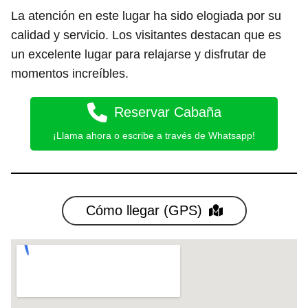
La atención en este lugar ha sido elogiada por su
calidad y servicio. Los visitantes destacan que es
un excelente lugar para relajarse y disfrutar de
momentos increíbles.
Reservar Cabaña
¡Llama ahora o escribe a través de Whatsapp!
Cómo llegar (GPS)