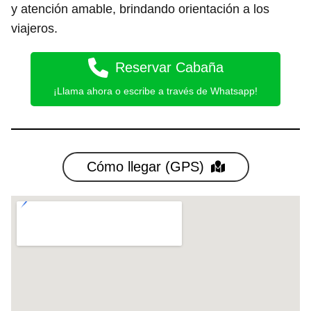
y atención amable, brindando orientación a los
viajeros.
Reservar Cabaña
¡Llama ahora o escribe a través de Whatsapp!
Cómo llegar (GPS)