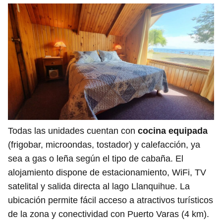
Todas las unidades cuentan con
cocina equipada
(frigobar, microondas, tostador) y calefacción, ya
sea a gas o leña según el tipo de cabaña. El
alojamiento dispone de estacionamiento, WiFi, TV
satelital y salida directa al lago Llanquihue. La
ubicación permite fácil acceso a atractivos turísticos
de la zona y conectividad con Puerto Varas (4 km).