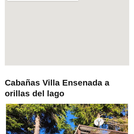
Cabañas Villa Ensenada a
orillas del lago