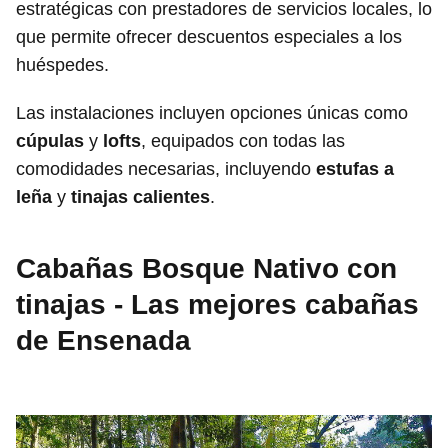
estratégicas con prestadores de servicios locales, lo
que permite ofrecer descuentos especiales a los
huéspedes.
Las instalaciones incluyen opciones únicas como
cúpulas
y
lofts
, equipados con todas las
comodidades necesarias, incluyendo
estufas a
leña
y
tinajas calientes
.
Cabañas Bosque Nativo con
tinajas - Las mejores cabañas
de Ensenada