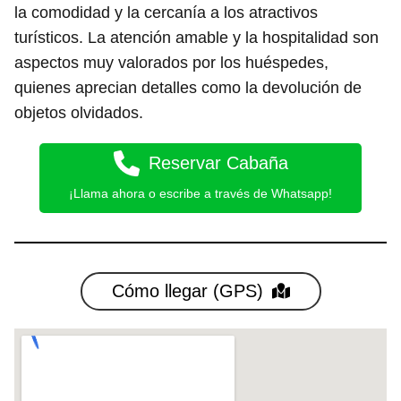
la comodidad y la cercanía a los atractivos
turísticos. La atención amable y la hospitalidad son
aspectos muy valorados por los huéspedes,
quienes aprecian detalles como la devolución de
objetos olvidados.
Reservar Cabaña
¡Llama ahora o escribe a través de Whatsapp!
Cómo llegar (GPS)