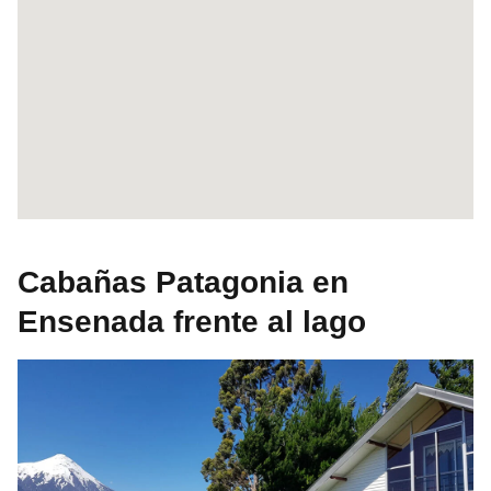
Cabañas Patagonia en
Ensenada frente al lago