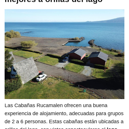
Las Cabañas Rucamalen ofrecen una buena
experiencia de alojamiento, adecuadas para grupos
de 2 a 6 personas. Estas cabañas están ubicadas a