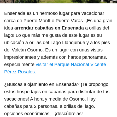
Ensenada es un hermoso lugar para vacacionar
cerca de Puerto Montt o Puerto Varas. ¡Es una gran
idea
arrendar cabañas en Ensenada
a orillas del
lago! Lo que más me gusta de este lugar es su
ubicación a orillas del Lago Llanquihue y a los pies
del Volcán Osorno. Es un lugar con unas vistas
impresionantes y además con hartos panoramas,
especialmente
visitar el Parque Nacional Vicente
Pérez Rosales.
¿Buscas alojamiento en Ensenada? ¡Te propongo
estos hospedajes en cabañas para disfrutar de tus
vacaciones! A hora y media de Osorno. Hay
cabañas para 2 personas, a orillas del lago,
opciones económicas,...¡descúbrelas!