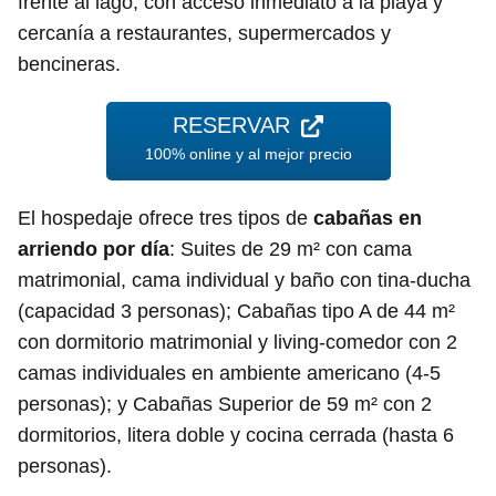
frente al lago, con acceso inmediato a la playa y
cercanía a restaurantes, supermercados y
bencineras.
RESERVAR
100% online y al mejor precio
El hospedaje ofrece tres tipos de
cabañas en
arriendo por día
: Suites de 29 m² con cama
matrimonial, cama individual y baño con tina-ducha
(capacidad 3 personas); Cabañas tipo A de 44 m²
con dormitorio matrimonial y living-comedor con 2
camas individuales en ambiente americano (4-5
personas); y Cabañas Superior de 59 m² con 2
dormitorios, litera doble y cocina cerrada (hasta 6
personas).