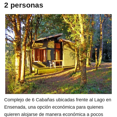
2 personas
Complejo de 6 Cabañas ubicadas frente al Lago en
Ensenada, una opción económica para quienes
quieren alojarse de manera económica a pocos