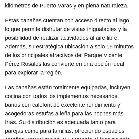
kilómetros de Puerto Varas y en plena naturaleza.
Estas cabañas cuentan con acceso directo al lago,
lo que permite disfrutar de vistas inigualables y la
posibilidad de realizar actividades al aire libre.
Además, su estratégica ubicación a solo 15 minutos
de los principales atractivos del Parque Vicente
Pérez Rosales las convierte en una opción ideal
para explorar la región.
Las cabañas están totalmente equipadas, incluyen
cocina con todos los implementos necesarios,
baños con calefont de excelente rendimiento y
acogedoras estufas a leña para las noches más
frías. Su distribución es adecuada tanto para
parejas como para familias, ofreciendo espacios