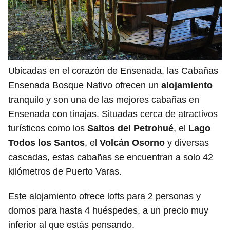
Ubicadas en el corazón de Ensenada, las Cabañas
Ensenada Bosque Nativo ofrecen un
alojamiento
tranquilo y son una de las mejores cabañas en
Ensenada con tinajas. Situadas cerca de atractivos
turísticos como los
Saltos del Petrohué
, el
Lago
Todos los Santos
, el
Volcán Osorno
y diversas
cascadas, estas cabañas se encuentran a solo 42
kilómetros de Puerto Varas.
Este alojamiento ofrece lofts para 2 personas y
domos para hasta 4 huéspedes, a un precio muy
inferior al que estás pensando.