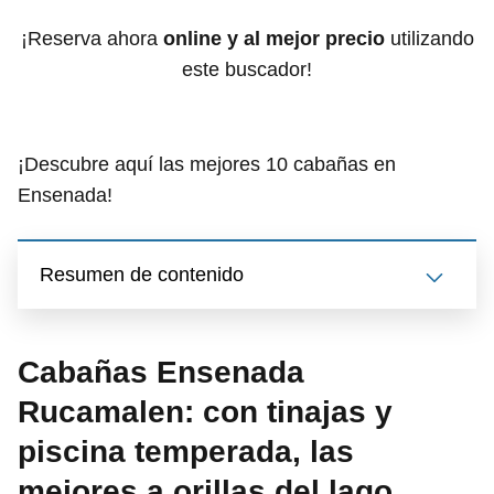
¡Reserva ahora
online y al mejor precio
utilizando
este buscador!
¡Descubre aquí las mejores 10 cabañas en
Ensenada!
Resumen de contenido
Cabañas Ensenada
Rucamalen: con tinajas y
piscina temperada, las
mejores a orillas del lago