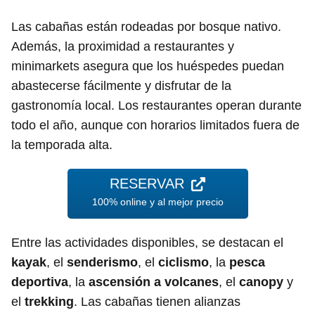
Las cabañas están rodeadas por bosque nativo.
Además, la proximidad a restaurantes y
minimarkets asegura que los huéspedes puedan
abastecerse fácilmente y disfrutar de la
gastronomía local. Los restaurantes operan durante
todo el año, aunque con horarios limitados fuera de
la temporada alta.
RESERVAR
100% online y al mejor precio
Entre las actividades disponibles, se destacan el
kayak
, el
senderismo
, el
ciclismo
, la
pesca
deportiva
, la
ascensión a volcanes
, el
canopy
y
el
trekking
. Las cabañas tienen alianzas