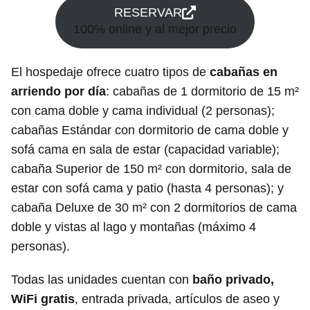
RESERVAR
100% online y al mejor precio
El hospedaje ofrece cuatro tipos de
cabañas en
arriendo por día
: cabañas de 1 dormitorio de 15 m²
con cama doble y cama individual (2 personas);
cabañas Estándar con dormitorio de cama doble y
sofá cama en sala de estar (capacidad variable);
cabaña Superior de 150 m² con dormitorio, sala de
estar con sofá cama y patio (hasta 4 personas); y
cabaña Deluxe de 30 m² con 2 dormitorios de cama
doble y vistas al lago y montañas (máximo 4
personas).
Todas las unidades cuentan con
baño privado,
WiFi gratis
, entrada privada, artículos de aseo y