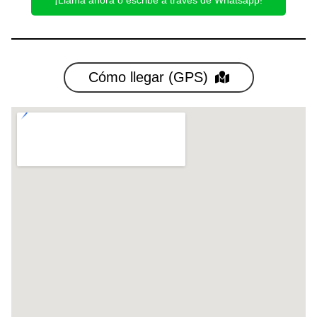
Cómo llegar (GPS)