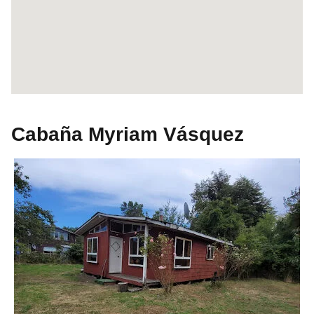
Cabaña Myriam Vásquez