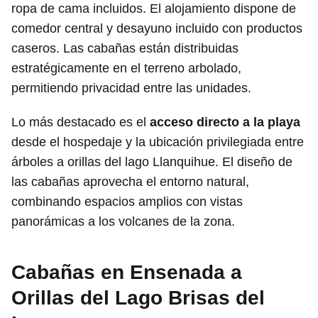
ropa de cama incluidos. El alojamiento dispone de
comedor central y desayuno incluido con productos
caseros. Las cabañas están distribuidas
estratégicamente en el terreno arbolado,
permitiendo privacidad entre las unidades.
Lo más destacado es el
acceso directo a la playa
desde el hospedaje y la ubicación privilegiada entre
árboles a orillas del lago Llanquihue. El diseño de
las cabañas aprovecha el entorno natural,
combinando espacios amplios con vistas
panorámicas a los volcanes de la zona.
Cabañas en Ensenada a
Orillas del Lago Brisas del