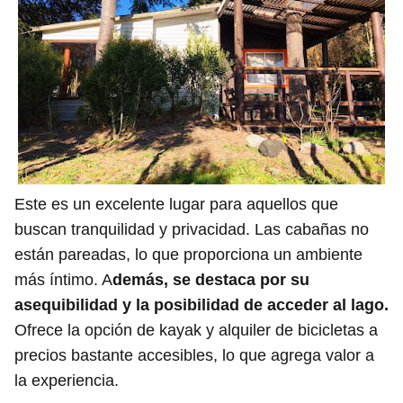
Este es un excelente lugar para aquellos que
buscan tranquilidad y privacidad. Las cabañas no
están pareadas, lo que proporciona un ambiente
más íntimo. A
demás, se destaca por su
asequibilidad y la posibilidad de acceder al lago.
Ofrece la opción de kayak y alquiler de bicicletas a
precios bastante accesibles, lo que agrega valor a
la experiencia.