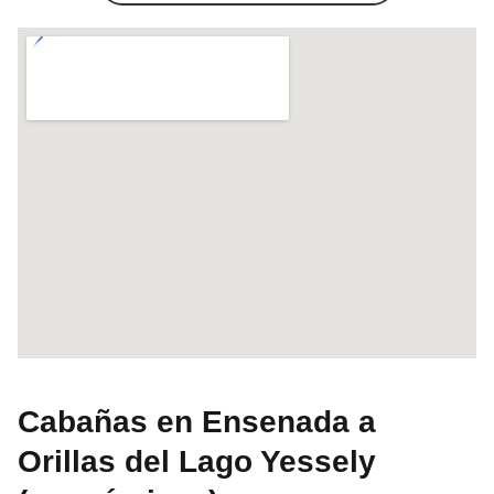
Cabañas en Ensenada a
Orillas del Lago Yessely