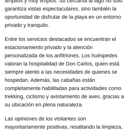
amplios y muy limpios. Su cercanía al lago no solo
garantiza vistas espectaculares, sino también la
oportunidad de disfrutar de la playa en un entorno
privado y tranquilo.
Entre los servicios destacados se encuentran el
estacionamiento privado y la atención
personalizada de los anfitriones. Los huéspedes
valoran la hospitalidad de Don Carlos, quien está
siempre atento a las necesidades de quienes se
hospedan. Además, las cabañas están
completamente habilitadas para actividades como
trekking, ciclismo y avistamiento de aves, gracias a
su ubicación en plena naturaleza.
Las opiniones de los visitantes son
mayoritariamente positivas, resaltando la limpieza,