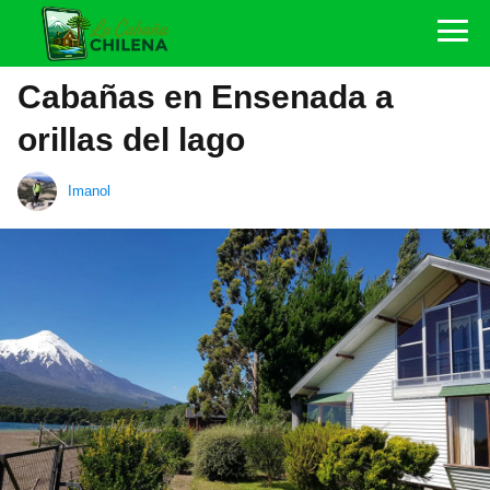
Cabañas en Ensenada a
orillas del lago
Imanol