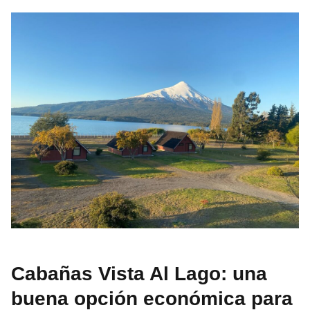
Cabañas Vista Al Lago: una
buena opción económica para