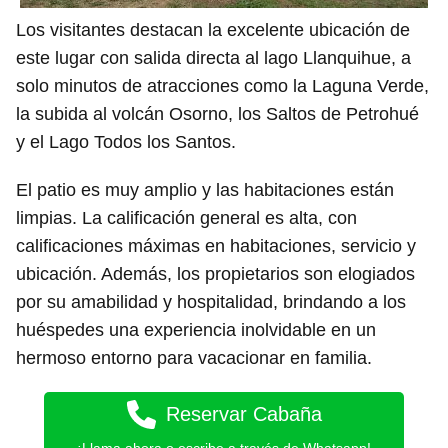
Los visitantes destacan la excelente ubicación de
este lugar con salida directa al lago Llanquihue, a
solo minutos de atracciones como la Laguna Verde,
la subida al volcán Osorno, los Saltos de Petrohué
y el Lago Todos los Santos.
El patio es muy amplio y las habitaciones están
limpias. La calificación general es alta, con
calificaciones máximas en habitaciones, servicio y
ubicación. Además, los propietarios son elogiados
por su amabilidad y hospitalidad, brindando a los
huéspedes una experiencia inolvidable en un
hermoso entorno para vacacionar en familia.
Reservar Cabaña
¡Llama ahora o escribe a través de Whatsapp!