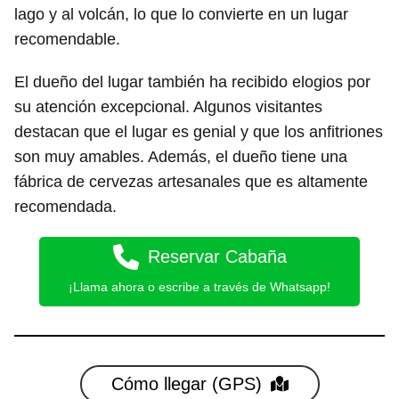
lago y al volcán, lo que lo convierte en un lugar
recomendable.
El dueño del lugar también ha recibido elogios por
su atención excepcional. Algunos visitantes
destacan que el lugar es genial y que los anfitriones
son muy amables. Además, el dueño tiene una
fábrica de cervezas artesanales que es altamente
recomendada.
Reservar Cabaña
¡Llama ahora o escribe a través de Whatsapp!
Cómo llegar (GPS)