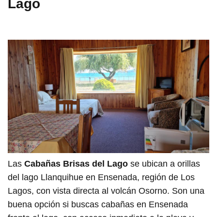
Lago
Las
Cabañas Brisas del Lago
se ubican a orillas
del lago Llanquihue en Ensenada, región de Los
Lagos, con vista directa al volcán Osorno. Son una
buena opción si buscas cabañas en Ensenada