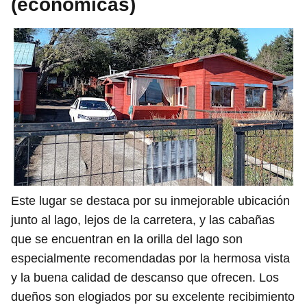
(económicas)
Este lugar se destaca por su inmejorable ubicación
junto al lago, lejos de la carretera, y las cabañas
que se encuentran en la orilla del lago son
especialmente recomendadas por la hermosa vista
y la buena calidad de descanso que ofrecen. Los
dueños son elogiados por su excelente recibimiento