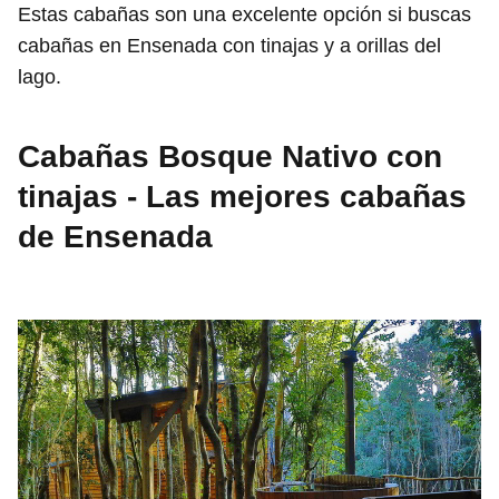
Estas cabañas son una excelente opción si buscas
cabañas en Ensenada con tinajas y a orillas del
lago.
Cabañas Bosque Nativo con
tinajas - Las mejores cabañas
de Ensenada