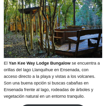
El
Yan Kee Way Lodge Bungalow
se encuentra a
orillas del lago Llanquihue en Ensenada, con
acceso directo a la playa y vistas a los volcanes.
Son una buena opción si buscas cabañas en
Ensenada frente al lago, rodeadas de árboles y
vegetación natural en un entorno tranquilo.