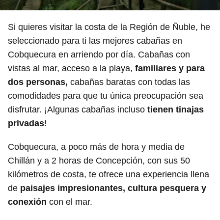
Si quieres visitar la costa de la Región de Ñuble, he
seleccionado para ti las mejores cabañas en
Cobquecura en arriendo por día. Cabañas con
vistas al mar, acceso a la playa,
familiares y para
dos personas,
cabañas baratas con todas las
comodidades para que tu única preocupación sea
disfrutar. ¡Algunas cabañas incluso
tienen tinajas
privadas
!
Cobquecura, a poco más de hora y media de
Chillán y a 2 horas de Concepción, con sus 50
kilómetros de costa, te ofrece una experiencia llena
de
paisajes impresionantes, cultura pesquera y
conexión
con el mar.