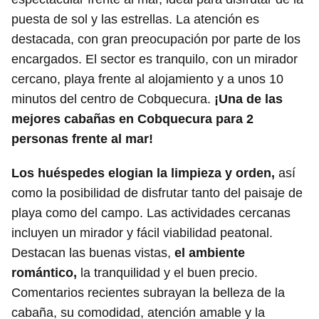
puesta de sol y las estrellas. La atención es
destacada, con gran preocupación por parte de los
encargados. El sector es tranquilo, con un mirador
cercano, playa frente al alojamiento y a unos 10
minutos del centro de Cobquecura.
¡Una de las
mejores cabañas en Cobquecura para 2
personas frente al mar!
Los huéspedes elogian la limpieza y orden,
así
como la posibilidad de disfrutar tanto del paisaje de
playa como del campo. Las actividades cercanas
incluyen un mirador y fácil viabilidad peatonal.
Destacan las buenas vistas,
el ambiente
romántico,
la tranquilidad y el buen precio.
Comentarios recientes subrayan la belleza de la
cabaña, su comodidad, atención amable y la