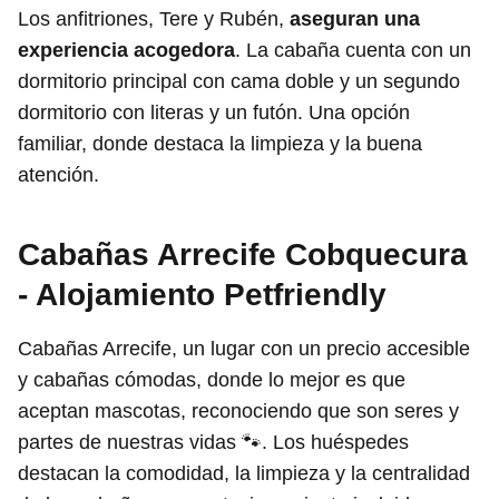
Los anfitriones, Tere y Rubén,
aseguran una
experiencia acogedora
. La cabaña cuenta con un
dormitorio principal con cama doble y un segundo
dormitorio con literas y un futón. Una opción
familiar, donde destaca la limpieza y la buena
atención.
Cabañas Arrecife Cobquecura
- Alojamiento Petfriendly
Cabañas Arrecife, un lugar con un precio accesible
y cabañas cómodas, donde lo mejor es que
aceptan mascotas, reconociendo que son seres y
partes de nuestras vidas 🐾. Los huéspedes
destacan la comodidad, la limpieza y la centralidad