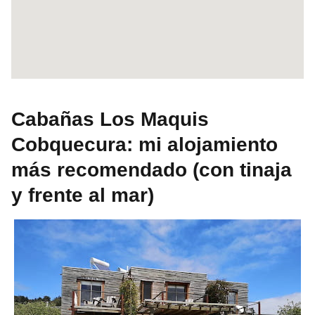
Cabañas Los Maquis
Cobquecura: mi alojamiento
más recomendado (con tinaja
y frente al mar)