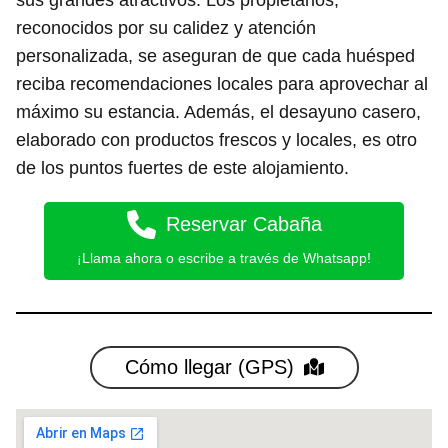
reconocidos por su calidez y atención
personalizada, se aseguran de que cada huésped
reciba recomendaciones locales para aprovechar al
máximo su estancia. Además, el desayuno casero,
elaborado con productos frescos y locales, es otro
de los puntos fuertes de este alojamiento.
Reservar Cabaña
¡Llama ahora o escribe a través de Whatsapp!
Cómo llegar (GPS)