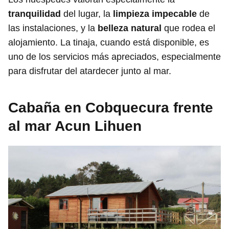
tranquilidad
del lugar, la
limpieza impecable
de
las instalaciones, y la
belleza natural
que rodea el
alojamiento. La tinaja, cuando está disponible, es
uno de los servicios más apreciados, especialmente
para disfrutar del atardecer junto al mar.
Cabaña en Cobquecura frente
al mar Acun Lihuen