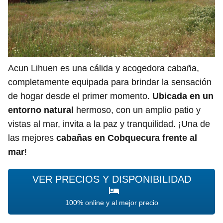
Acun Lihuen es una cálida y acogedora cabaña,
completamente equipada para brindar la sensación
de hogar desde el primer momento.
Ubicada en un
entorno natural
hermoso, con un amplio patio y
vistas al mar, invita a la paz y tranquilidad. ¡Una de
las mejores
cabañas en Cobquecura frente al
mar
!
VER PRECIOS Y DISPONIBILIDAD
100% online y al mejor precio