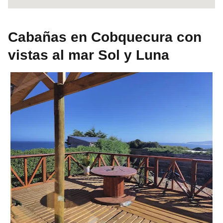
Cabañas en Cobquecura con
vistas al mar Sol y Luna