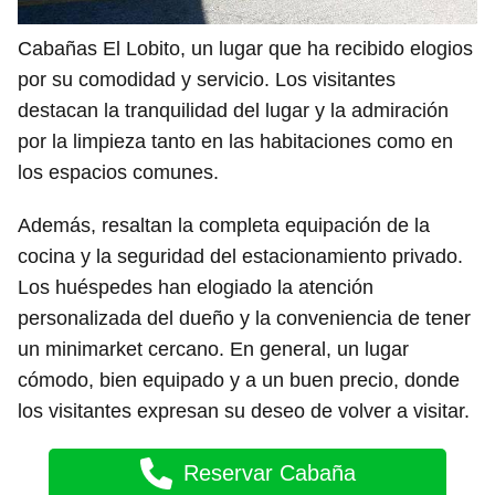
Cabañas El Lobito, un lugar que ha recibido elogios
por su comodidad y servicio. Los visitantes
destacan la tranquilidad del lugar y la admiración
por la limpieza tanto en las habitaciones como en
los espacios comunes.
Además, resaltan la completa equipación de la
cocina y la seguridad del estacionamiento privado.
Los huéspedes han elogiado la atención
personalizada del dueño y la conveniencia de tener
un minimarket cercano. En general, un lugar
cómodo, bien equipado y a un buen precio, donde
los visitantes expresan su deseo de volver a visitar.
Reservar Cabaña