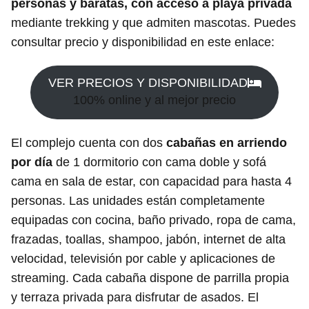
personas y baratas, con acceso a playa privada
mediante trekking y que admiten mascotas. Puedes
consultar precio y disponibilidad en este enlace:
VER PRECIOS Y DISPONIBILIDAD
100% online y al mejor precio
El complejo cuenta con dos
cabañas en arriendo
por día
de 1 dormitorio con cama doble y sofá
cama en sala de estar, con capacidad para hasta 4
personas. Las unidades están completamente
equipadas con cocina, baño privado, ropa de cama,
frazadas, toallas, shampoo, jabón, internet de alta
velocidad, televisión por cable y aplicaciones de
streaming. Cada cabaña dispone de parrilla propia
y terraza privada para disfrutar de asados. El