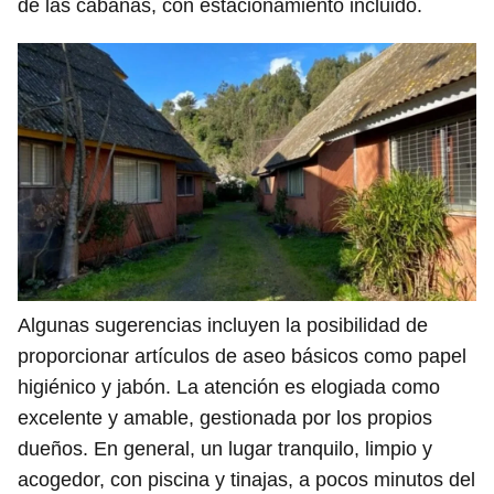
de las cabañas, con estacionamiento incluido.
Algunas sugerencias incluyen la posibilidad de
proporcionar artículos de aseo básicos como papel
higiénico y jabón. La atención es elogiada como
excelente y amable, gestionada por los propios
dueños. En general, un lugar tranquilo, limpio y
acogedor, con piscina y tinajas, a pocos minutos del