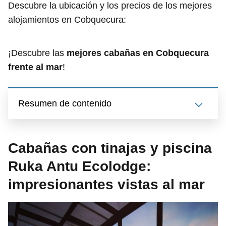
Descubre la ubicación y los precios de los mejores
alojamientos en Cobquecura:
¡Descubre las
mejores cabañas en Cobquecura
frente al mar
!
Resumen de contenido
Cabañas con tinajas y piscina
Ruka Antu Ecolodge:
impresionantes vistas al mar