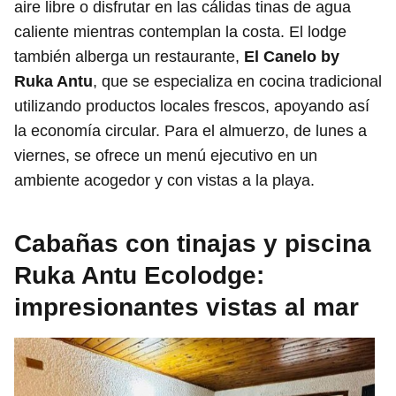
aire libre o disfrutar en las cálidas tinas de agua
caliente mientras contemplan la costa. El lodge
también alberga un restaurante,
El Canelo by
Ruka Antu
, que se especializa en cocina tradicional
utilizando productos locales frescos, apoyando así
la economía circular. Para el almuerzo, de lunes a
viernes, se ofrece un menú ejecutivo en un
ambiente acogedor y con vistas a la playa.
Cabañas con tinajas y piscina
Ruka Antu Ecolodge:
impresionantes vistas al mar