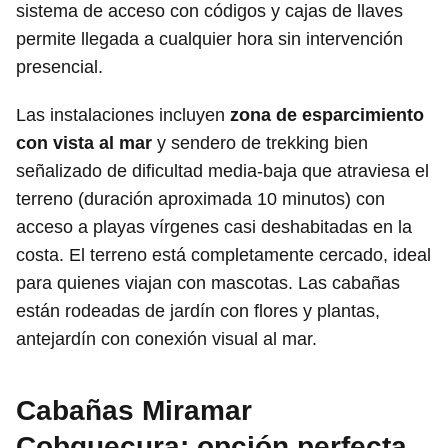
sistema de acceso con códigos y cajas de llaves
permite llegada a cualquier hora sin intervención
presencial.
Las instalaciones incluyen
zona de esparcimiento
con vista al mar
y sendero de trekking bien
señalizado de dificultad media-baja que atraviesa el
terreno (duración aproximada 10 minutos) con
acceso a playas vírgenes casi deshabitadas en la
costa. El terreno está completamente cercado, ideal
para quienes viajan con mascotas. Las cabañas
están rodeadas de jardín con flores y plantas,
antejardín con conexión visual al mar.
Cabañas Miramar
Cobquecura: opción perfecta