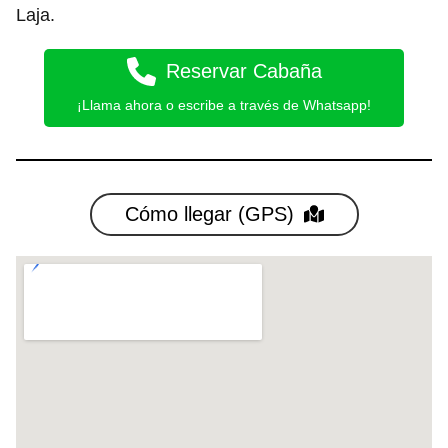
Laja.
Reservar Cabaña
¡Llama ahora o escribe a través de Whatsapp!
Cómo llegar (GPS)