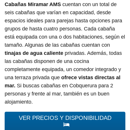
Cabañas Miramar AMS
cuentan con un total de
seis cabañas que varían en capacidad, desde
espacios ideales para parejas hasta opciones para
grupos de hasta cuatro personas. Cada cabaña
está equipada con una o dos habitaciones, según el
tamaño. Algunas de las cabañas cuentan con
tinajas de agua caliente
privadas. Además, todas
las cabañas disponen de una cocina
completamente equipada, un comedor integrado y
una terraza privada que
ofrece vistas directas al
mar.
Si buscas cabañas en Cobquerura para 2
personas y frente al mar, también es un buen
alojamiento.
VER PRECIOS Y DISPONIBILIDAD