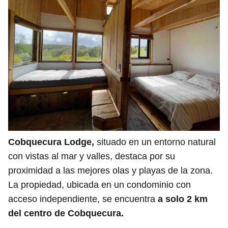
Cobquecura Lodge,
situado en un entorno natural
con vistas al mar y valles, destaca por su
proximidad a las mejores olas y playas de la zona.
La propiedad, ubicada en un condominio con
acceso independiente, se encuentra
a solo 2 km
del centro de Cobquecura.