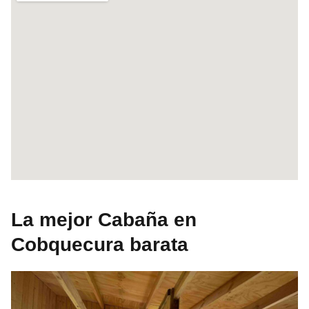
La mejor Cabaña en
Cobquecura barata