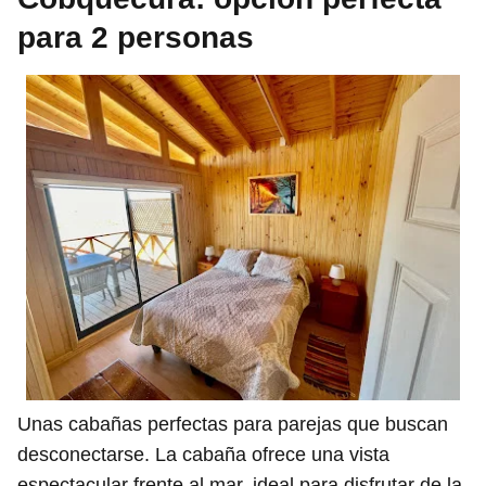
para 2 personas
Unas cabañas perfectas para parejas que buscan
desconectarse. La cabaña ofrece una vista
espectacular frente al mar, ideal para disfrutar de la