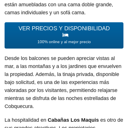
están amuebladas con una cama doble grande,
camas individuales y un sofá cama.
VER PRECIOS Y DISPONIBILIDAD
100% online y al mejor precio
Desde los balcones se pueden apreciar vistas al
mar, a las montañas y a los jardines que envuelven
la propiedad. Además, la tinaja privada, disponible
bajo solicitud, es una de las experiencias más
valoradas por los visitantes, permitiendo relajarse
mientras se disfruta de las noches estrelladas de
Cobquecura.
La hospitalidad en
Cabañas Los Maquis
es otro de
sus grandes atractivos. Los propietarios,