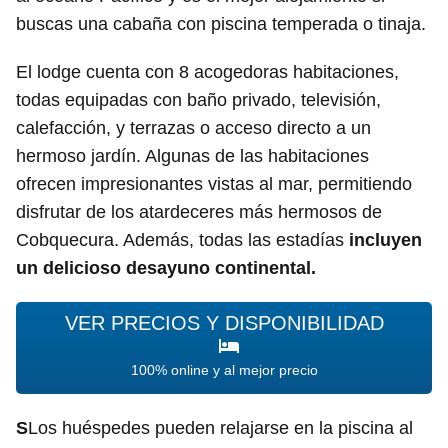
buscas una cabaña con piscina temperada o tinaja.
El lodge cuenta con 8 acogedoras habitaciones,
todas equipadas con baño privado, televisión,
calefacción, y terrazas o acceso directo a un
hermoso jardín. Algunas de las habitaciones
ofrecen impresionantes vistas al mar, permitiendo
disfrutar de los atardeceres más hermosos de
Cobquecura. Además, todas las estadías
incluyen
un delicioso desayuno continental.
VER PRECIOS Y DISPONIBILIDAD
100% online y al mejor precio
S
Los huéspedes pueden relajarse en la piscina al