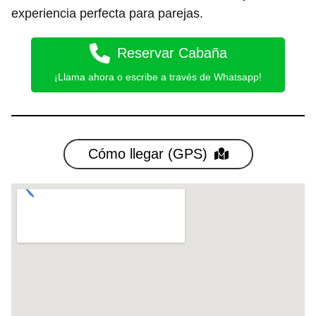
experiencia perfecta para parejas.
Reservar Cabaña
¡Llama ahora o escribe a través de Whatsapp!
Cómo llegar (GPS)