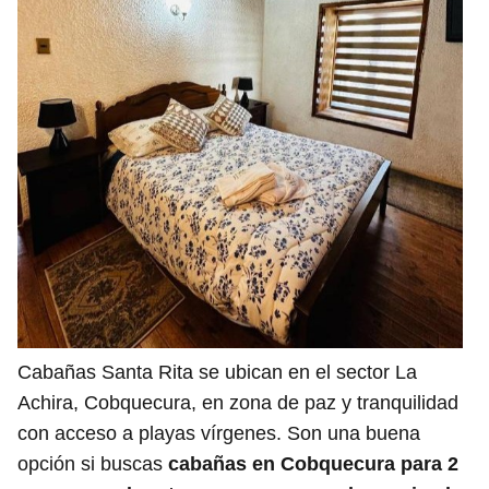
Cabañas Santa Rita se ubican en el sector La
Achira, Cobquecura, en zona de paz y tranquilidad
con acceso a playas vírgenes. Son una buena
opción si buscas
cabañas en Cobquecura para 2