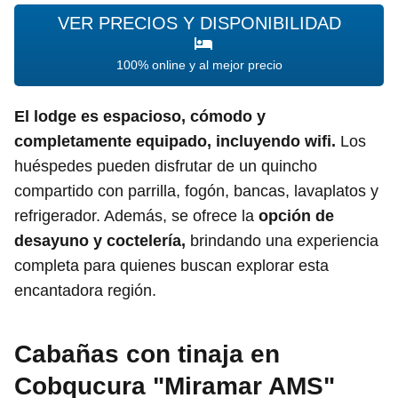
VER PRECIOS Y DISPONIBILIDAD
100% online y al mejor precio
El lodge es espacioso, cómodo y
completamente equipado, incluyendo wifi.
Los
huéspedes pueden disfrutar de un quincho
compartido con parrilla, fogón, bancas, lavaplatos y
refrigerador. Además, se ofrece la
opción de
desayuno y coctelería,
brindando una experiencia
completa para quienes buscan explorar esta
encantadora región.
Cabañas con tinaja en
Cobqucura "Miramar AMS"