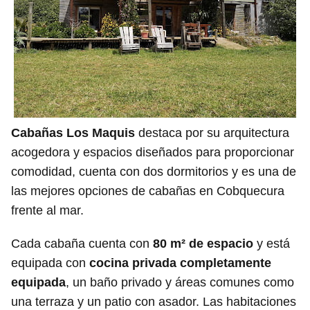
Cabañas Los Maquis
destaca por su arquitectura
acogedora y espacios diseñados para proporcionar
comodidad, cuenta con dos dormitorios y es una de
las mejores opciones de cabañas en Cobquecura
frente al mar.
Cada cabaña cuenta con
80 m² de espacio
y está
equipada con
cocina privada completamente
equipada
, un baño privado y áreas comunes como
una terraza y un patio con asador. Las habitaciones