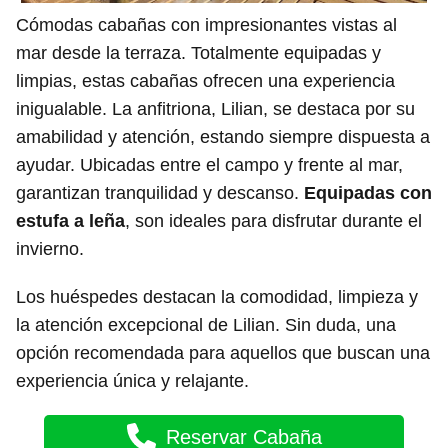
Cómodas cabañas con impresionantes vistas al
mar desde la terraza. Totalmente equipadas y
limpias, estas cabañas ofrecen una experiencia
inigualable. La anfitriona, Lilian, se destaca por su
amabilidad y atención, estando siempre dispuesta a
ayudar. Ubicadas entre el campo y frente al mar,
garantizan tranquilidad y descanso.
Equipadas con
estufa a leña
, son ideales para disfrutar durante el
invierno.
Los huéspedes destacan la comodidad, limpieza y
la atención excepcional de Lilian. Sin duda, una
opción recomendada para aquellos que buscan una
experiencia única y relajante.
Reservar Cabaña