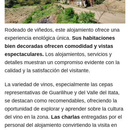
Rodeado de viñedos, este alojamiento ofrece una
experiencia enológica única.
Sus habitaciones
bien decoradas ofrecen comodidad y vistas
espectaculares.
Los alojamientos, servicios y
detalles muestran un compromiso evidente con la
calidad y la satisfacción del visitante.
La variedad de vinos, especialmente las cepas
representativas de Guarilihue y del Valle del Itata,
se destacan como recomendables, ofreciendo la
oportunidad de explorar y aprender sobre la cultura
del vino en la zona.
Las charlas
entregadas por el
personal del alojamiento convirtiendo la visita en