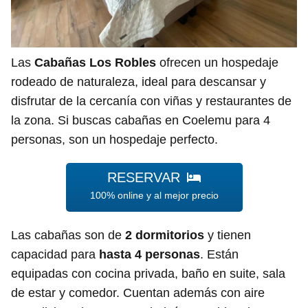
Las
Cabañas Los Robles
ofrecen un hospedaje
rodeado de naturaleza, ideal para descansar y
disfrutar de la cercanía con viñas y restaurantes de
la zona. Si buscas cabañas en Coelemu para 4
personas, son un hospedaje perfecto.
RESERVAR
100% online y al mejor precio
Las cabañas son de
2 dormitorios
y tienen
capacidad para
hasta 4 personas
. Están
equipadas con cocina privada, baño en suite, sala
de estar y comedor. Cuentan además con aire