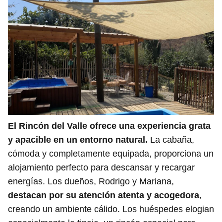
El Rincón del Valle ofrece una experiencia grata
y apacible en un entorno natural.
La cabaña,
cómoda y completamente equipada, proporciona un
alojamiento perfecto para descansar y recargar
energías. Los dueños, Rodrigo y Mariana,
destacan por su atención atenta y acogedora
,
creando un ambiente cálido. Los huéspedes elogian