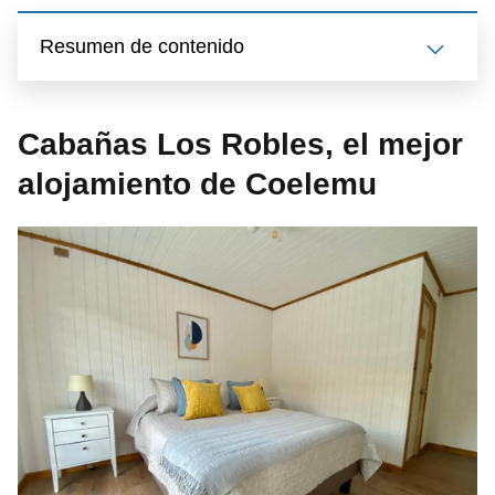
Resumen de contenido
Cabañas Los Robles, el mejor
alojamiento de Coelemu