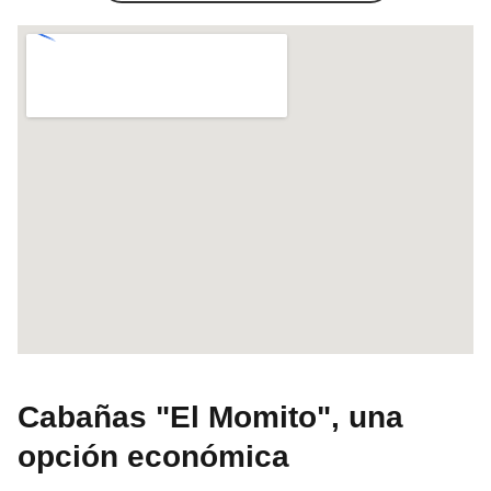
Cabañas "El Momito", una
opción económica