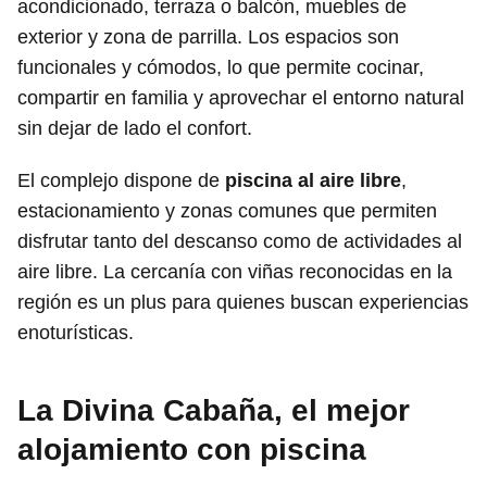
acondicionado, terraza o balcón, muebles de
exterior y zona de parrilla. Los espacios son
funcionales y cómodos, lo que permite cocinar,
compartir en familia y aprovechar el entorno natural
sin dejar de lado el confort.
El complejo dispone de
piscina al aire libre
,
estacionamiento y zonas comunes que permiten
disfrutar tanto del descanso como de actividades al
aire libre. La cercanía con viñas reconocidas en la
región es un plus para quienes buscan experiencias
enoturísticas.
La Divina Cabaña, el mejor
alojamiento con piscina