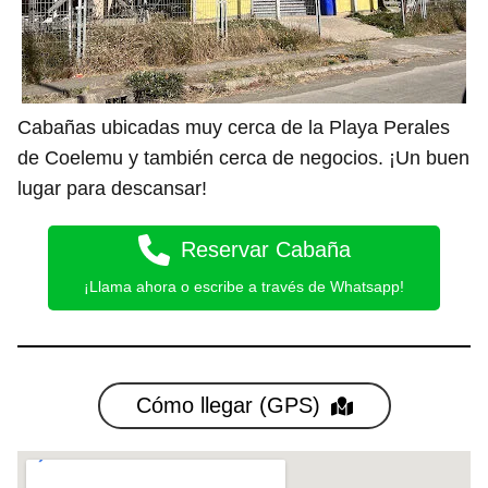
Cabañas ubicadas muy cerca de la Playa Perales
de Coelemu y también cerca de negocios. ¡Un buen
lugar para descansar!
Reservar Cabaña
¡Llama ahora o escribe a través de Whatsapp!
Cómo llegar (GPS)