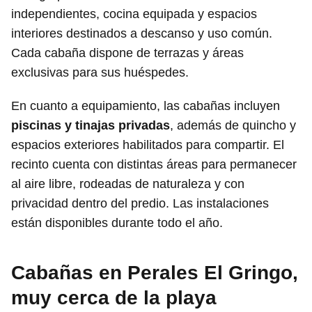
independientes, cocina equipada y espacios
interiores destinados a descanso y uso común.
Cada cabaña dispone de terrazas y áreas
exclusivas para sus huéspedes.
En cuanto a equipamiento, las cabañas incluyen
piscinas y tinajas privadas
, además de quincho y
espacios exteriores habilitados para compartir. El
recinto cuenta con distintas áreas para permanecer
al aire libre, rodeadas de naturaleza y con
privacidad dentro del predio. Las instalaciones
están disponibles durante todo el año.
Cabañas en Perales El Gringo,
muy cerca de la playa