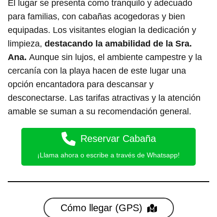
El lugar se presenta como tranquilo y adecuado
para familias, con cabañas acogedoras y bien
equipadas. Los visitantes elogian la dedicación y
limpieza,
destacando la amabilidad de la Sra.
Ana.
Aunque sin lujos, el ambiente campestre y la
cercanía con la playa hacen de este lugar una
opción encantadora para descansar y
desconectarse. Las tarifas atractivas y la atención
amable se suman a su recomendación general.
Reservar Cabaña
¡Llama ahora o escribe a través de Whatsapp!
Cómo llegar (GPS)