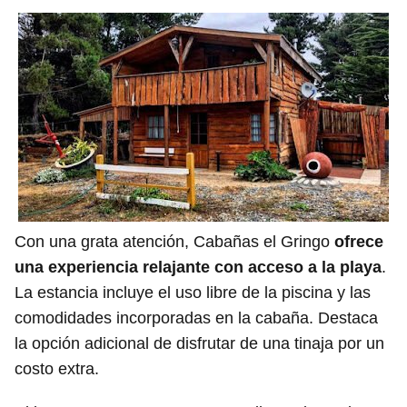
Con una grata atención, Cabañas el Gringo
ofrece
una experiencia relajante con acceso a la playa
.
La estancia incluye el uso libre de la piscina y las
comodidades incorporadas en la cabaña. Destaca
la opción adicional de disfrutar de una tinaja por un
costo extra.