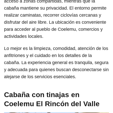
acceso a zonas compartidas, mientras que la
cabaña mantiene su privacidad. El entorno permite
realizar caminatas, recorrer ciclovías cercanas y
disfrutar del aire libre. La ubicación es conveniente
para acceder al pueblo de Coelemu, comercios y
actividades locales.
Lo mejor es la limpieza, comodidad, atención de los
anfitriones y el cuidado en los detalles de la
cabaña. La experiencia general es tranquila, segura
y adecuada para quienes buscan desconectarse sin
alejarse de los servicios esenciales.
Cabaña con tinajas en
Coelemu El Rincón del Valle