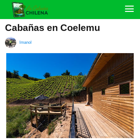
Cabañas en Coelemu
Imanol