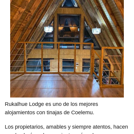
Rukalhue Lodge es uno de los mejores
alojamientos con tinajas de Coelemu.
Los propietarios, amables y siempre atentos, hacen