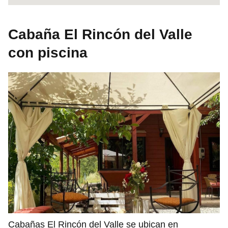
Cabaña El Rincón del Valle
con piscina
Cabañas El Rincón del Valle se ubican en