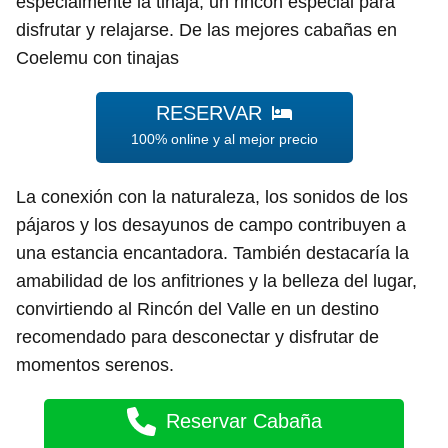
especialmente la tinaja, un rincón especial para
disfrutar y relajarse. De las mejores cabañas en
Coelemu con tinajas
RESERVAR
100% online y al mejor precio
La conexión con la naturaleza, los sonidos de los
pájaros y los desayunos de campo contribuyen a
una estancia encantadora. También destacaría la
amabilidad de los anfitriones y la belleza del lugar,
convirtiendo al Rincón del Valle en un destino
recomendado para desconectar y disfrutar de
momentos serenos.
Reservar Cabaña