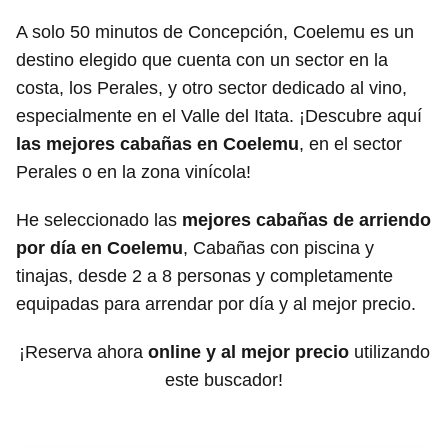
A solo 50 minutos de Concepción, Coelemu es un
destino elegido que cuenta con un sector en la
costa, los Perales, y otro sector dedicado al vino,
especialmente en el Valle del Itata. ¡Descubre aquí
las mejores cabañas en Coelemu
, en el sector
Perales o en la zona vinícola!
He seleccionado las
mejores cabañas de arriendo
por día en Coelemu
, Cabañas con piscina y
tinajas, desde 2 a 8 personas y completamente
equipadas para arrendar por día y al mejor precio.
¡Reserva ahora
online y al mejor precio
utilizando
este buscador!