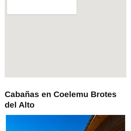
Cabañas en Coelemu Brotes
del Alto