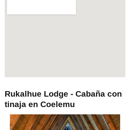
Rukalhue Lodge - Cabaña con
tinaja en Coelemu