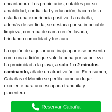
encantadora. Los propietarios, notables por su
amabilidad, cordialidad y educación, hacen de la
estadía una experiencia positiva. La cabaña,
además de ser linda, se destaca por su impecable
limpieza, con ropa de cama recién lavada,
brindando comodidad y frescura.
La opción de alquilar una tinaja aparte se presenta
como una adición que vale la pena por su belleza.
La proximidad a la playa,
a solo 1 o 2 minutos
caminando,
añade un atractivo único. En resumen,
Cabañas el Momito se perfila como un lugar
excelente para una escapada tranquila y
placentera.
Reservar Cabaña