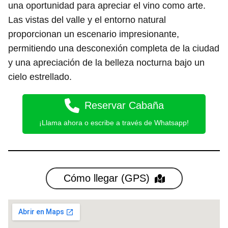
una oportunidad para apreciar el vino como arte.
Las vistas del valle y el entorno natural
proporcionan un escenario impresionante,
permitiendo una desconexión completa de la ciudad
y una apreciación de la belleza nocturna bajo un
cielo estrellado.
Reservar Cabaña
¡Llama ahora o escribe a través de Whatsapp!
Cómo llegar (GPS)