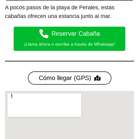
A pocos pasos de la playa de Perales, estas
cabañas ofrecen una estancia junto al mar.
Reservar Cabaña
¡Llama ahora o escribe a través de Whatsapp!
Cómo llegar (GPS)