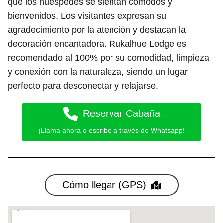
que los huéspedes se sientan cómodos y
bienvenidos. Los visitantes expresan su
agradecimiento por la atención y destacan la
decoración encantadora. Rukalhue Lodge es
recomendado al 100% por su comodidad, limpieza
y conexión con la naturaleza, siendo un lugar
perfecto para desconectar y relajarse.
Reservar Cabaña
¡Llama ahora o escribe a través de Whatsapp!
Cómo llegar (GPS)