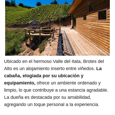
Ubicado en el hermoso Valle del Itata, Brotes del
Alto es un alojamiento inserto entre viñedos.
La
cabaña, elogiada por su ubicación y
equipamiento,
ofrece un ambiente ordenado y
limpio, lo que contribuye a una estancia agradable.
La dueña es destacada por su amabilidad,
agregando un toque personal a la experiencia.