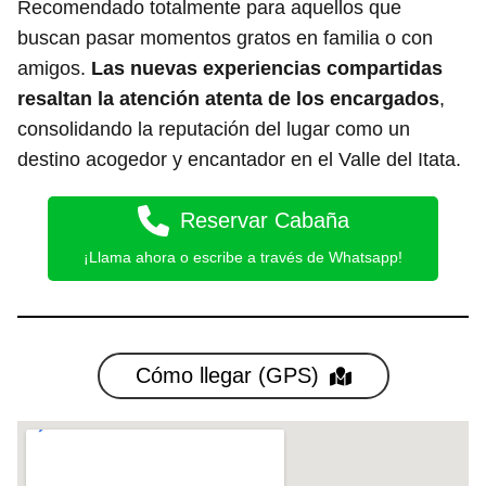
Recomendado totalmente para aquellos que
buscan pasar momentos gratos en familia o con
amigos.
Las nuevas experiencias compartidas
resaltan la atención atenta de los encargados
,
consolidando la reputación del lugar como un
destino acogedor y encantador en el Valle del Itata.
Reservar Cabaña
¡Llama ahora o escribe a través de Whatsapp!
Cómo llegar (GPS)