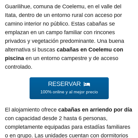
Guarilihue, comuna de Coelemu, en el valle del
Itata, dentro de un entorno rural con acceso por
camino interior no público. Estas cabañas se
emplazan en un campo familiar con rincones
privados y vegetación predominante. Una buena
alternativa si buscas
cabañas en Coelemu con
piscina
en un entorno campestre y de acceso
controlado.
RESERVAR
100% online y al mejor precio
El alojamiento ofrece
cabañas en arriendo por día
con capacidad desde 2 hasta 6 personas,
completamente equipadas para estadías familiares
o en grupo. Las unidades cuentan con dormitorios