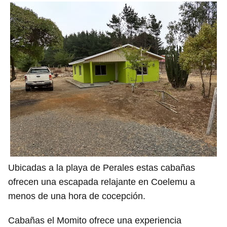
Ubicadas a la playa de Perales estas cabañas
ofrecen una escapada relajante en Coelemu a
menos de una hora de cocepción.
Cabañas el Momito ofrece una experiencia