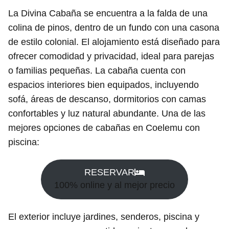
La Divina Cabaña se encuentra a la falda de una
colina de pinos, dentro de un fundo con una casona
de estilo colonial. El alojamiento está diseñado para
ofrecer comodidad y privacidad, ideal para parejas
o familias pequeñas. La cabaña cuenta con
espacios interiores bien equipados, incluyendo
sofá, áreas de descanso, dormitorios con camas
confortables y luz natural abundante. Una de las
mejores opciones de cabañas en Coelemu con
piscina:
RESERVAR
100% online y al mejor precio
El exterior incluye jardines, senderos, piscina y