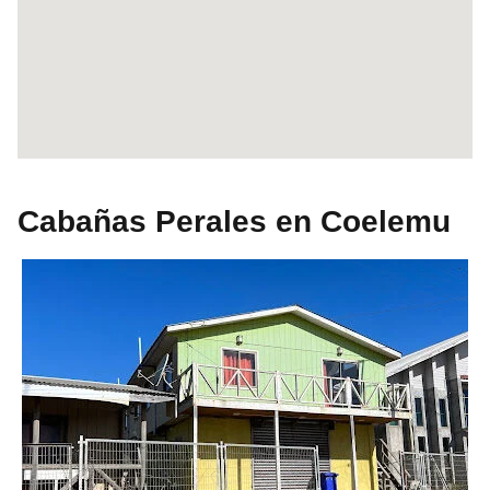
Cabañas Perales en Coelemu