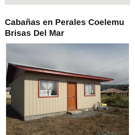
Cabañas en Perales Coelemu
Brisas Del Mar