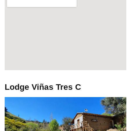
Lodge Viñas Tres C