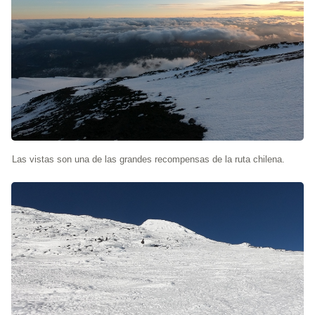
Las vistas son una de las grandes recompensas de la ruta chilena.