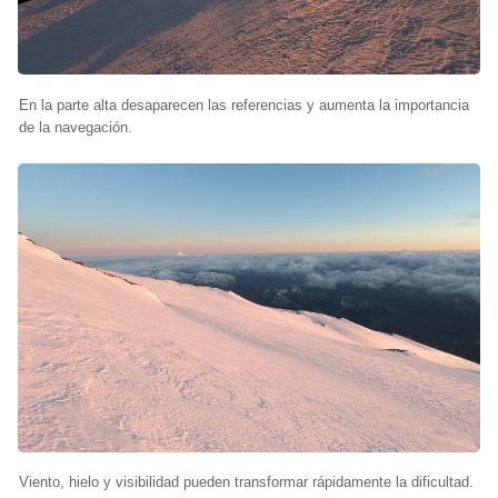
En la parte alta desaparecen las referencias y aumenta la importancia
de la navegación.
Viento, hielo y visibilidad pueden transformar rápidamente la dificultad.