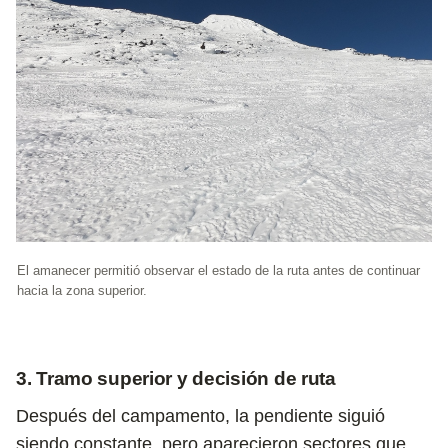
El amanecer permitió observar el estado de la ruta antes de continuar
hacia la zona superior.
3. Tramo superior y decisión de ruta
Después del campamento, la pendiente siguió
siendo constante, pero aparecieron sectores que