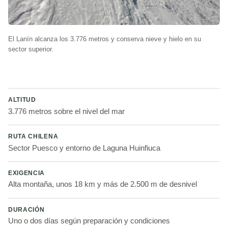
El Lanín alcanza los 3.776 metros y conserva nieve y hielo en su
sector superior.
ALTITUD
3.776 metros sobre el nivel del mar
RUTA CHILENA
Sector Puesco y entorno de Laguna Huinfiuca
EXIGENCIA
Alta montaña, unos 18 km y más de 2.500 m de desnivel
DURACIÓN
Uno o dos días según preparación y condiciones