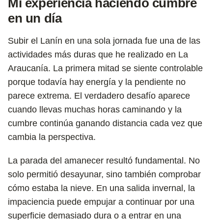
Mi experiencia haciendo cumbre
en un día
Subir el Lanín en una sola jornada fue una de las
actividades más duras que he realizado en La
Araucanía. La primera mitad se siente controlable
porque todavía hay energía y la pendiente no
parece extrema. El verdadero desafío aparece
cuando llevas muchas horas caminando y la
cumbre continúa ganando distancia cada vez que
cambia la perspectiva.
La parada del amanecer resultó fundamental. No
solo permitió desayunar, sino también comprobar
cómo estaba la nieve. En una salida invernal, la
impaciencia puede empujar a continuar por una
superficie demasiado dura o a entrar en una