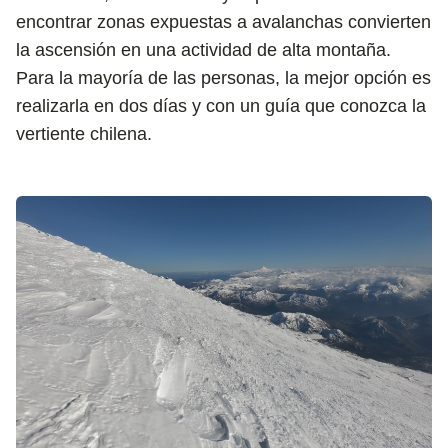
encontrar zonas expuestas a avalanchas convierten
la ascensión en una actividad de alta montaña.
Para la mayoría de las personas, la mejor opción es
realizarla en dos días y con un guía que conozca la
vertiente chilena.