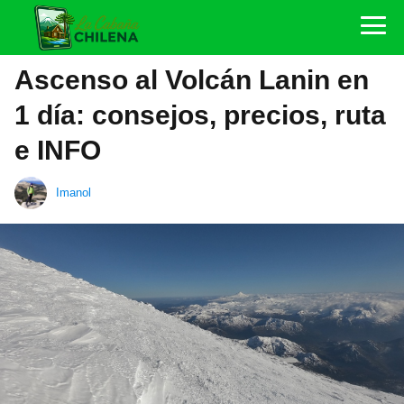
Ascenso al Volcán Lanin en
1 día: consejos, precios, ruta
e INFO
Imanol