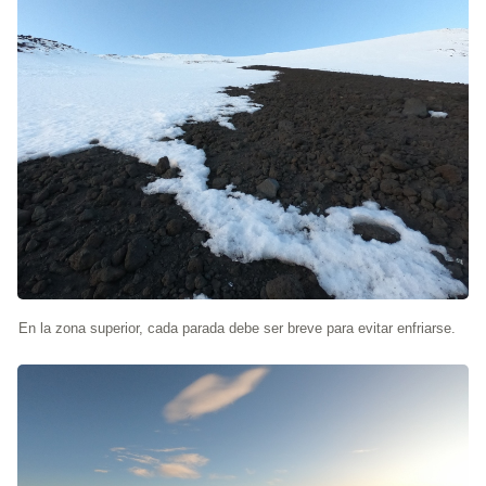
En la zona superior, cada parada debe ser breve para evitar enfriarse.