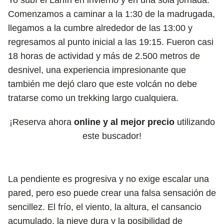
Comenzamos a caminar a la 1:30 de la madrugada,
llegamos a la cumbre alrededor de las 13:00 y
regresamos al punto inicial a las 19:15. Fueron casi
18 horas de actividad y más de 2.500 metros de
desnivel, una experiencia impresionante que
también me dejó claro que este volcán no debe
tratarse como un trekking largo cualquiera.
¡Reserva ahora
online y al mejor precio
utilizando
este buscador!
La pendiente es progresiva y no exige escalar una
pared, pero eso puede crear una falsa sensación de
sencillez. El frío, el viento, la altura, el cansancio
acumulado, la nieve dura y la posibilidad de