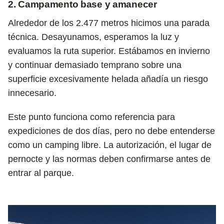
2. Campamento base y amanecer
Alrededor de los 2.477 metros hicimos una parada
técnica. Desayunamos, esperamos la luz y
evaluamos la ruta superior. Estábamos en invierno
y continuar demasiado temprano sobre una
superficie excesivamente helada añadía un riesgo
innecesario.
Este punto funciona como referencia para
expediciones de dos días, pero no debe entenderse
como un camping libre. La autorización, el lugar de
pernocte y las normas deben confirmarse antes de
entrar al parque.