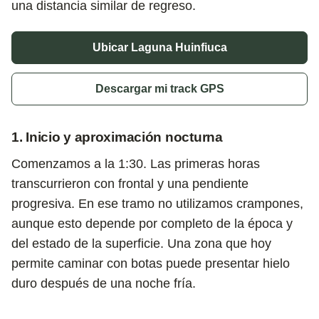
una distancia similar de regreso.
Ubicar Laguna Huinfiuca
Descargar mi track GPS
1. Inicio y aproximación nocturna
Comenzamos a la 1:30. Las primeras horas
transcurrieron con frontal y una pendiente
progresiva. En ese tramo no utilizamos crampones,
aunque esto depende por completo de la época y
del estado de la superficie. Una zona que hoy
permite caminar con botas puede presentar hielo
duro después de una noche fría.