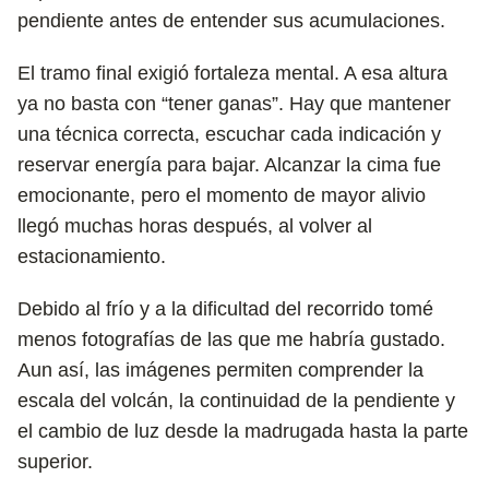
pendiente antes de entender sus acumulaciones.
El tramo final exigió fortaleza mental. A esa altura
ya no basta con “tener ganas”. Hay que mantener
una técnica correcta, escuchar cada indicación y
reservar energía para bajar. Alcanzar la cima fue
emocionante, pero el momento de mayor alivio
llegó muchas horas después, al volver al
estacionamiento.
Debido al frío y a la dificultad del recorrido tomé
menos fotografías de las que me habría gustado.
Aun así, las imágenes permiten comprender la
escala del volcán, la continuidad de la pendiente y
el cambio de luz desde la madrugada hasta la parte
superior.