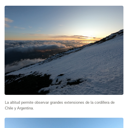
La altitud permite observar grandes extensiones de la cordillera de
Chile y Argentina.