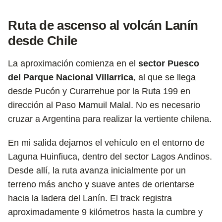
Ruta de ascenso al volcán Lanín
desde Chile
La aproximación comienza en el
sector Puesco
del Parque Nacional Villarrica
, al que se llega
desde Pucón y Curarrehue por la Ruta 199 en
dirección al Paso Mamuil Malal. No es necesario
cruzar a Argentina para realizar la vertiente chilena.
En mi salida dejamos el vehículo en el entorno de
Laguna Huinfiuca, dentro del sector Lagos Andinos.
Desde allí, la ruta avanza inicialmente por un
terreno más ancho y suave antes de orientarse
hacia la ladera del Lanín. El track registra
aproximadamente 9 kilómetros hasta la cumbre y