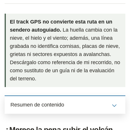
El track GPS no convierte esta ruta en un
sendero autoguiado.
La huella cambia con la
nieve, el hielo y el viento; además, una línea
grabada no identifica cornisas, placas de nieve,
grietas ni sectores expuestos a avalanchas.
Descárgalo como referencia de mi recorrido, no
como sustituto de un guía ni de la evaluación
del terreno.
Resumen de contenido
¿Merece la pena subir el volcán