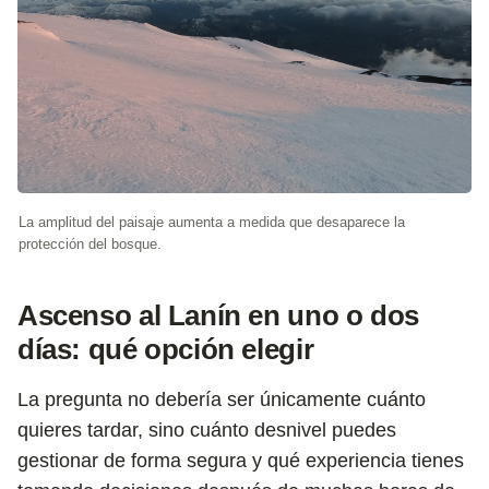
La amplitud del paisaje aumenta a medida que desaparece la
protección del bosque.
Ascenso al Lanín en uno o dos
días: qué opción elegir
La pregunta no debería ser únicamente cuánto
quieres tardar, sino cuánto desnivel puedes
gestionar de forma segura y qué experiencia tienes