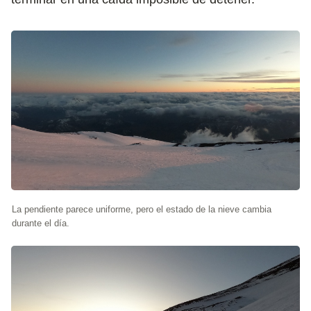
La pendiente parece uniforme, pero el estado de la nieve cambia
durante el día.