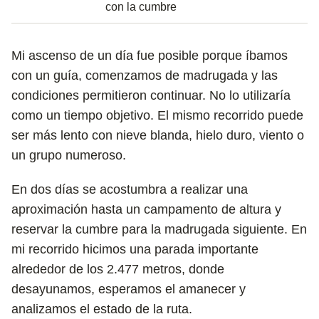
con la cumbre
Mi ascenso de un día fue posible porque íbamos
con un guía, comenzamos de madrugada y las
condiciones permitieron continuar. No lo utilizaría
como un tiempo objetivo. El mismo recorrido puede
ser más lento con nieve blanda, hielo duro, viento o
un grupo numeroso.
En dos días se acostumbra a realizar una
aproximación hasta un campamento de altura y
reservar la cumbre para la madrugada siguiente. En
mi recorrido hicimos una parada importante
alrededor de los 2.477 metros, donde
desayunamos, esperamos el amanecer y
analizamos el estado de la ruta.