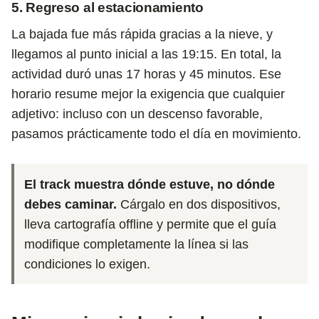
5. Regreso al estacionamiento
La bajada fue más rápida gracias a la nieve, y
llegamos al punto inicial a las 19:15. En total, la
actividad duró unas 17 horas y 45 minutos. Ese
horario resume mejor la exigencia que cualquier
adjetivo: incluso con un descenso favorable,
pasamos prácticamente todo el día en movimiento.
El track muestra dónde estuve, no dónde
debes caminar.
Cárgalo en dos dispositivos,
lleva cartografía offline y permite que el guía
modifique completamente la línea si las
condiciones lo exigen.