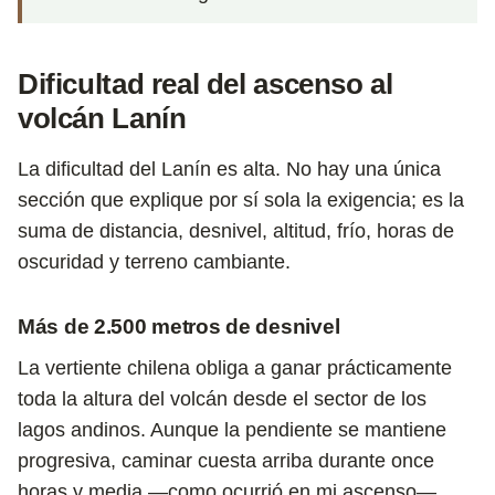
Dificultad real del ascenso al
volcán Lanín
La dificultad del Lanín es alta. No hay una única
sección que explique por sí sola la exigencia; es la
suma de distancia, desnivel, altitud, frío, horas de
oscuridad y terreno cambiante.
Más de 2.500 metros de desnivel
La vertiente chilena obliga a ganar prácticamente
toda la altura del volcán desde el sector de los
lagos andinos. Aunque la pendiente se mantiene
progresiva, caminar cuesta arriba durante once
horas y media —como ocurrió en mi ascenso—