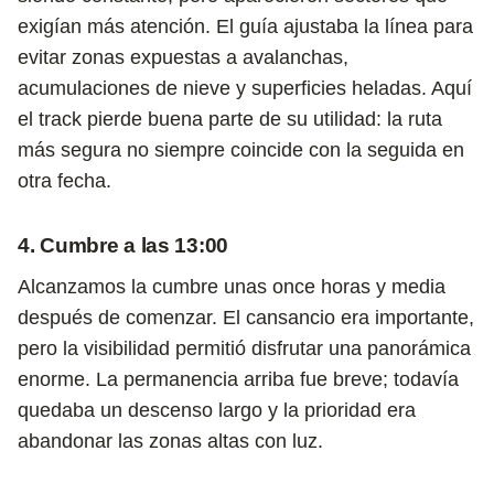
exigían más atención. El guía ajustaba la línea para
evitar zonas expuestas a avalanchas,
acumulaciones de nieve y superficies heladas. Aquí
el track pierde buena parte de su utilidad: la ruta
más segura no siempre coincide con la seguida en
otra fecha.
4. Cumbre a las 13:00
Alcanzamos la cumbre unas once horas y media
después de comenzar. El cansancio era importante,
pero la visibilidad permitió disfrutar una panorámica
enorme. La permanencia arriba fue breve; todavía
quedaba un descenso largo y la prioridad era
abandonar las zonas altas con luz.