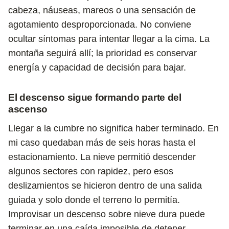
cabeza, náuseas, mareos o una sensación de
agotamiento desproporcionada. No conviene
ocultar síntomas para intentar llegar a la cima. La
montaña seguirá allí; la prioridad es conservar
energía y capacidad de decisión para bajar.
El descenso sigue formando parte del
ascenso
Llegar a la cumbre no significa haber terminado. En
mi caso quedaban más de seis horas hasta el
estacionamiento. La nieve permitió descender
algunos sectores con rapidez, pero esos
deslizamientos se hicieron dentro de una salida
guiada y solo donde el terreno lo permitía.
Improvisar un descenso sobre nieve dura puede
terminar en una caída imposible de detener.