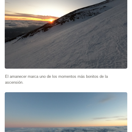
El amanecer marca uno de los momentos más bonitos de la
ascensión.