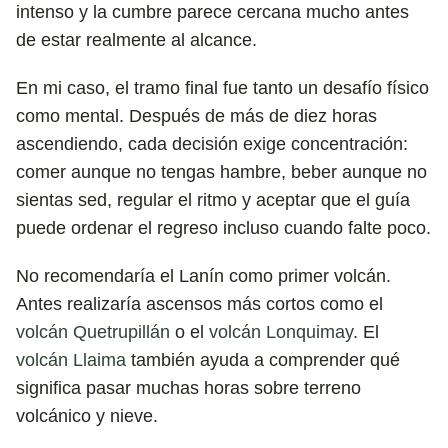
intenso y la cumbre parece cercana mucho antes
de estar realmente al alcance.
En mi caso, el tramo final fue tanto un desafío físico
como mental. Después de más de diez horas
ascendiendo, cada decisión exige concentración:
comer aunque no tengas hambre, beber aunque no
sientas sed, regular el ritmo y aceptar que el guía
puede ordenar el regreso incluso cuando falte poco.
No recomendaría el Lanín como primer volcán.
Antes realizaría ascensos más cortos como el
volcán Quetrupillán
o el
volcán Lonquimay
. El
volcán Llaima
también ayuda a comprender qué
significa pasar muchas horas sobre terreno
volcánico y nieve.