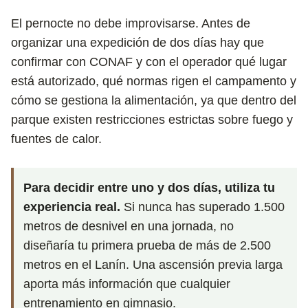
El pernocte no debe improvisarse. Antes de
organizar una expedición de dos días hay que
confirmar con CONAF y con el operador qué lugar
está autorizado, qué normas rigen el campamento y
cómo se gestiona la alimentación, ya que dentro del
parque existen restricciones estrictas sobre fuego y
fuentes de calor.
Para decidir entre uno y dos días, utiliza tu
experiencia real.
Si nunca has superado 1.500
metros de desnivel en una jornada, no
diseñaría tu primera prueba de más de 2.500
metros en el Lanín. Una ascensión previa larga
aporta más información que cualquier
entrenamiento en gimnasio.