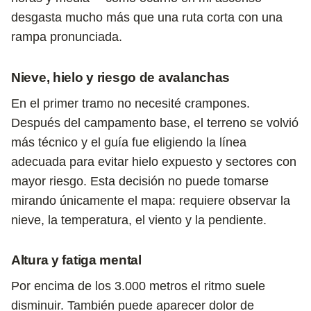
desgasta mucho más que una ruta corta con una
rampa pronunciada.
Nieve, hielo y riesgo de avalanchas
En el primer tramo no necesité crampones.
Después del campamento base, el terreno se volvió
más técnico y el guía fue eligiendo la línea
adecuada para evitar hielo expuesto y sectores con
mayor riesgo. Esta decisión no puede tomarse
mirando únicamente el mapa: requiere observar la
nieve, la temperatura, el viento y la pendiente.
Altura y fatiga mental
Por encima de los 3.000 metros el ritmo suele
disminuir. También puede aparecer dolor de