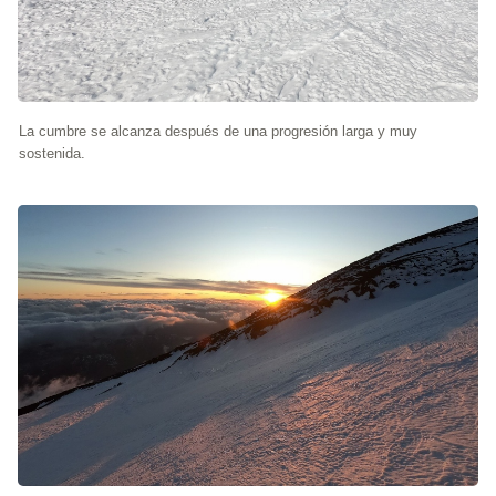
La cumbre se alcanza después de una progresión larga y muy
sostenida.