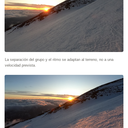
La separación del grupo y el ritmo se adaptan al terreno, no a una
velocidad prevista.