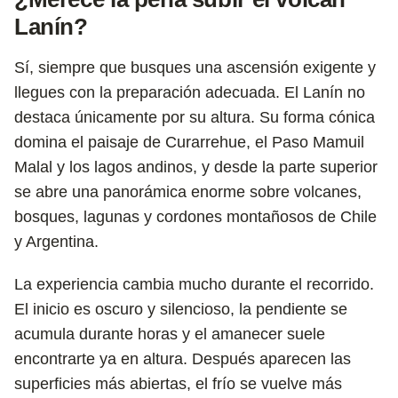
Lanín?
Sí, siempre que busques una ascensión exigente y
llegues con la preparación adecuada. El Lanín no
destaca únicamente por su altura. Su forma cónica
domina el paisaje de Curarrehue, el Paso Mamuil
Malal y los lagos andinos, y desde la parte superior
se abre una panorámica enorme sobre volcanes,
bosques, lagunas y cordones montañosos de Chile
y Argentina.
La experiencia cambia mucho durante el recorrido.
El inicio es oscuro y silencioso, la pendiente se
acumula durante horas y el amanecer suele
encontrarte ya en altura. Después aparecen las
superficies más abiertas, el frío se vuelve más