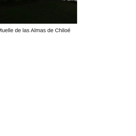
Muelle de las Almas de Chiloé