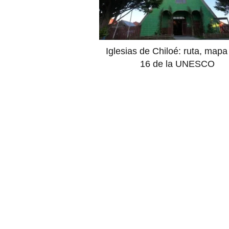
Iglesias de Chiloé: ruta, mapa 
16 de la UNESCO