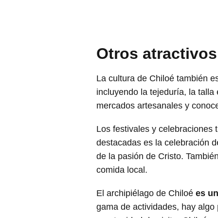
Otros atractivos
La cultura de Chiloé también es 
incluyendo la tejeduría, la tal
mercados artesanales y conocer
Los festivales y celebraciones 
destacadas es la celebración 
de la pasión de Cristo. También
comida local.
El archipiélago de Chiloé
es un
gama de actividades, hay algo p