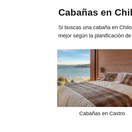
Cabañas en Chil
Si buscas una cabaña en Chiloé
mejor según la planificación de 
Cabañas en Castro