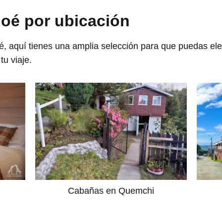
oé por ubicación
, aquí tienes una amplia selección para que puedas ele
tu viaje.
Cabañas en Quemchi