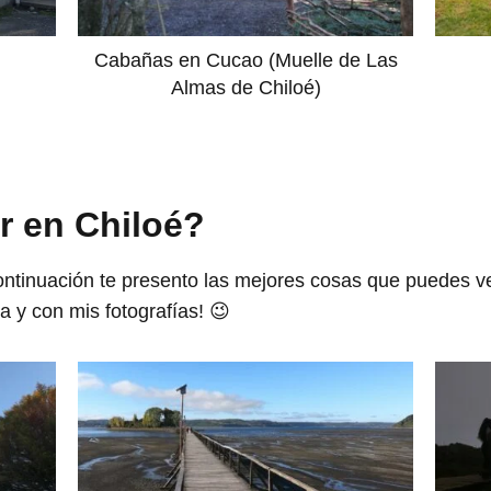
Cabañas en Cucao (Muelle de Las
Almas de Chiloé)
r en Chiloé?
continuación te presento las mejores cosas que puedes v
a y con mis fotografías! 😉