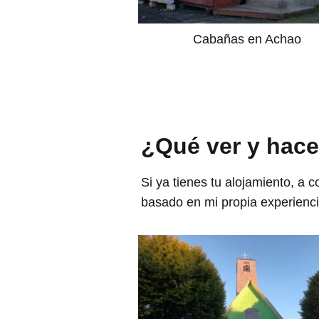
Cabañas en Achao
¿Qué ver y hace
Si ya tienes tu alojamiento, a 
basado en mi propia experienci