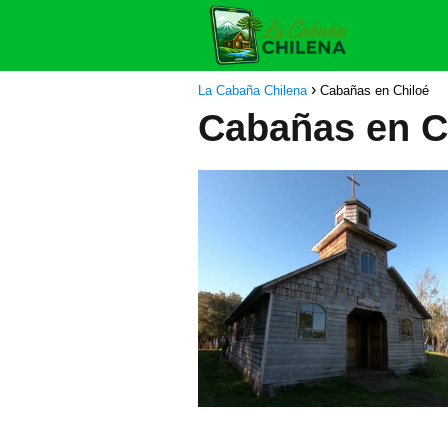
La Cabaña Chilena
Cabañas en Chiloé
Cabañas en C