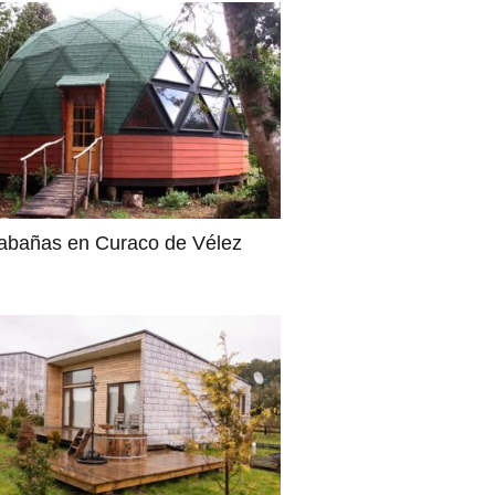
abañas en Curaco de Vélez