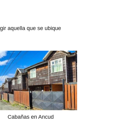
gir aquella que se ubique
Cabañas en Ancud