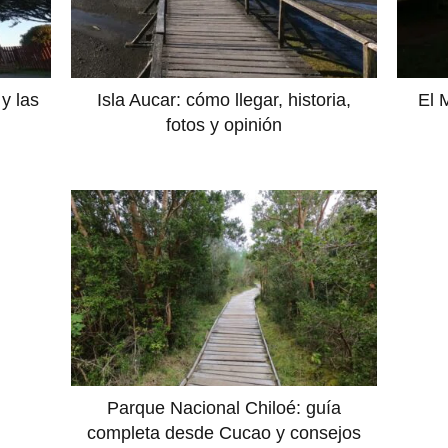
y las
Isla Aucar: cómo llegar, historia,
El 
fotos y opinión
Parque Nacional Chiloé: guía
completa desde Cucao y consejos