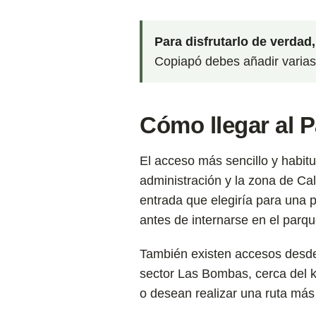
Para disfrutarlo de verdad
Copiapó debes añadir varias 
Cómo llegar al 
El acceso más sencillo y habitu
administración y la zona de Ca
entrada que elegiría para una 
antes de internarse en el parqu
También existen accesos desde l
sector Las Bombas, cerca del ki
o desean realizar una ruta más 