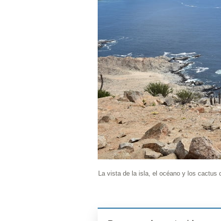
La vista de la isla, el océano y los cactus