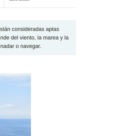
están consideradas aptas
nde del viento, la marea y la
 nadar o navegar.