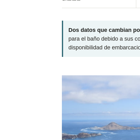
Dos datos que cambian por
para el baño debido a sus co
disponibilidad de embarcaci