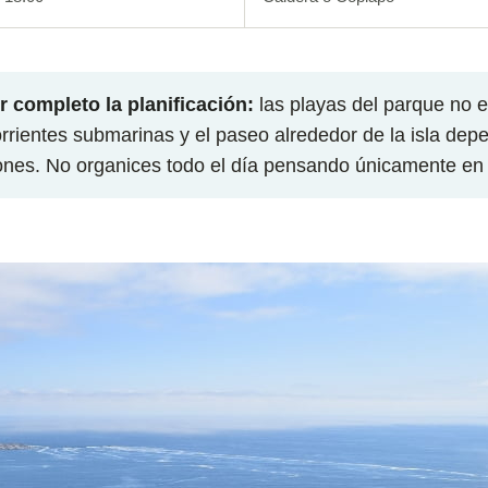
 completo la planificación:
las playas del parque no 
rrientes submarinas y el paseo alrededor de la isla depe
ones. No organices todo el día pensando únicamente en