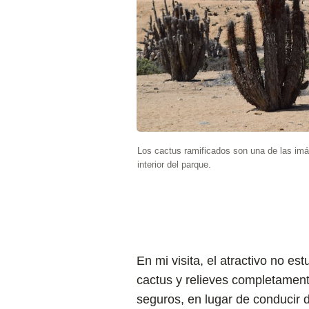
Los cactus ramificados son una de las imá
interior del parque.
En mi visita, el atractivo no e
cactus y relieves completament
seguros, en lugar de conducir d